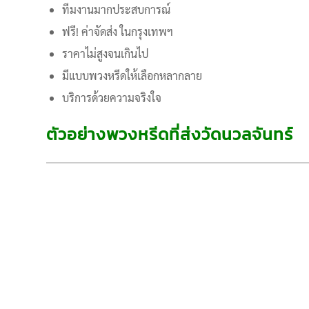
ทีมงานมากประสบการณ์
ฟรี! ค่าจัดส่ง ในกรุงเทพฯ
ราคาไม่สูงจนเกินไป
มีแบบพวงหรีดให้เลือกหลากลาย
บริการด้วยความจริงใจ
ตัวอย่างพวงหรีดที่ส่งวัดนวลจันทร์