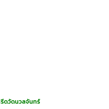
รีดวัดนวลจันทร์