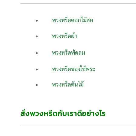
พวงหรีดดอกไม้สด
พวงหรีดผ้า
พวงหรีดพัดลม
พวงหรีดของใช้พระ
พวงหรีดต้นไม้
สั่งพวงหรีดกับเราดีอย่างไร