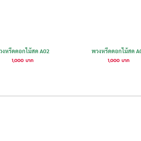
วงหรีดดอกไม้สด A02
พวงหรีดดอกไม้สด A
1,000
บาท
1,000
บาท