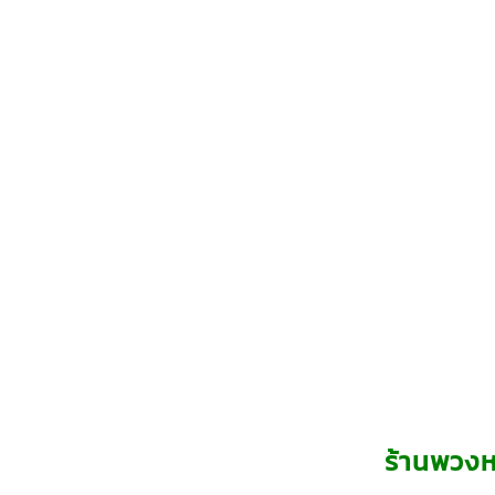
ร้านพวงห