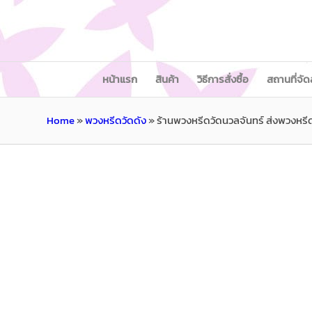
หน้าแรก
สินค้า
วิธีการสั่งซื้อ
สถานที่จัด
Home
»
พวงหรีดวัดดัง
»
ร้านพวงหรีดวัดนวลจันทร์ ส่งพวงหรี