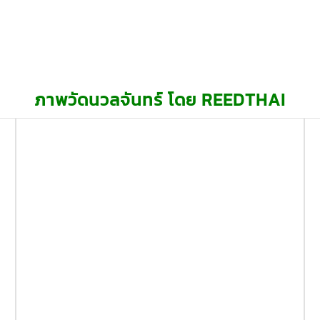
ภาพวัดนวลจันทร์ โดย REEDTHAI