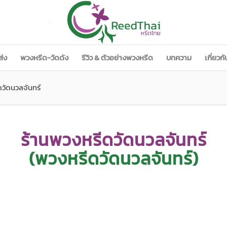
ส่ง
พวงหรีด-วัดดัง
รีวิว & ตัวอย่างพวงหรีด
บทความ
เกี่ยวก
ดวัดนวลจันทร์
ร้านพวงหรีดวัดนวลจันทร์
(พวงหรีดวัดนวลจันทร์)