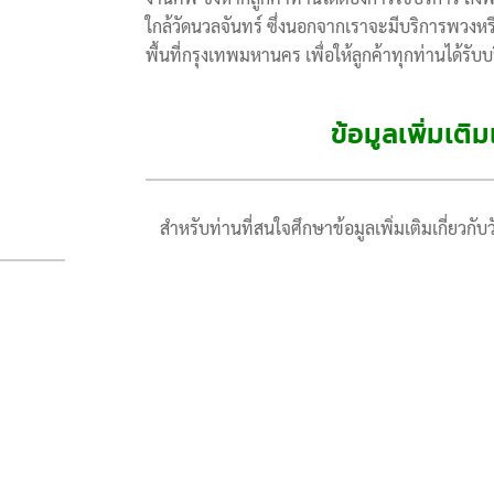
ใกล้วัดนวลจันทร์ ซึ่งนอกจากเราจะมีบริการพวงหร
พื้นที่กรุงเทพมหานคร เพื่อให้ลูกค้าทุกท่านได้รั
ข้อมูลเพิ่มเติ
สำหรับท่านที่สนใจศึกษาข้อมูลเพิ่มเติมเกี่ยวกับว