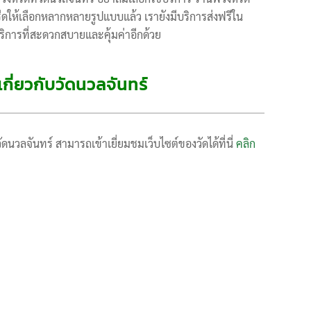
ีดให้เลือกหลากหลายรูปแบบแล้ว เรายังมีบริการส่งฟรีใน
บบริการที่สะดวกสบายและคุ้มค่าอีกด้วย
มเกี่ยวกับวัดนวลจันทร์
ัดนวลจันทร์ สามารถเข้าเยี่ยมชมเว็บไซต์ของวัดได้ที่นี่
คลิก