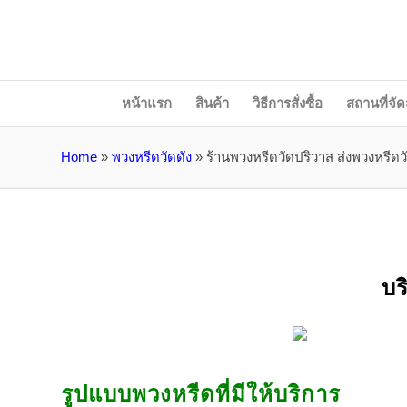
หน้าแรก
สินค้า
วิธีการสั่งซื้อ
สถานที่จัด
Home
»
พวงหรีดวัดดัง
»
ร้านพวงหรีดวัดปริวาส ส่งพวงหรีด
บร
รูปแบบพวงหรีดที่มีให้บริการ