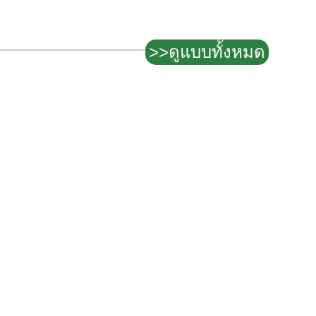
>>ดูแบบทั้งหมด