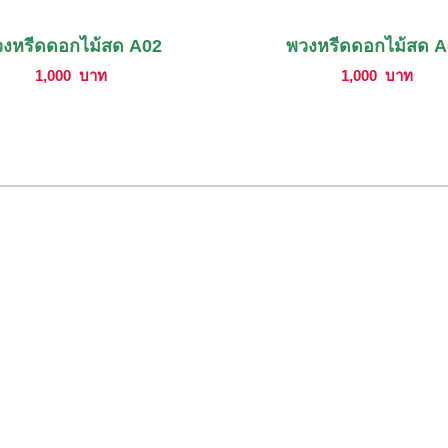
งหรีดดอกไม้สด A02
พวงหรีดดอกไม้สด 
1,000
บาท
1,000
บาท