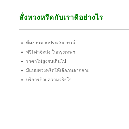
สั่งพวงหรีดกับเราดีอย่างไร
ทีมงานมากประสบการณ์
ฟรี! ค่าจัดส่ง ในกรุงเทพฯ
ราคาไม่สูงจนเกินไป
มีแบบพวงหรีดให้เลือกหลากลาย
บริการด้วยความจริงใจ