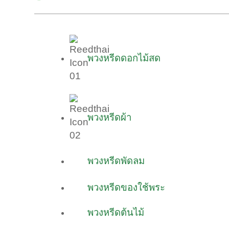
พวงหรีดดอกไม้สด
พวงหรีดผ้า
พวงหรีดพัดลม
พวงหรีดของใช้พระ
พวงหรีดต้นไม้