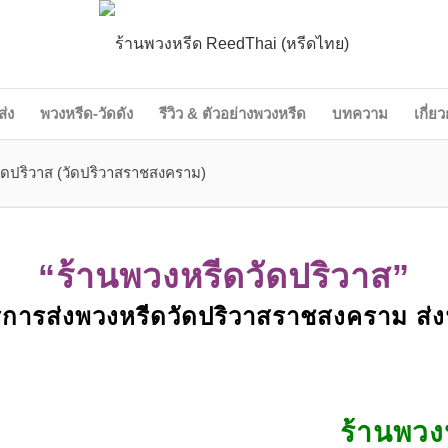
ส่ง
พวงหรีด-วัดดัง
รีวิว & ตัวอย่างพวงหรีด
บทความ
เกี่ย
วัดปริวาส (วัดปริวาสราชสงคราม)
“ร้านพวงหรีดวัดปริวาส”
ิการส่งพวงหรีดวัดปริวาสราชสงคราม ส่ง
ร้านพวง