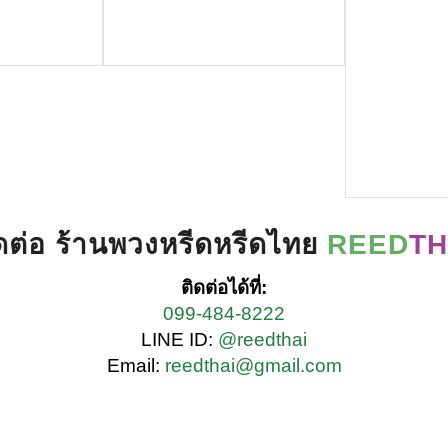
ดต่อ ร้านพวงหรีดหรีดไทย
REED
TH
ติดต่อได้ที่:
099-484-8222
LINE ID:
@reedthai
Email:
reedthai@gmail.com