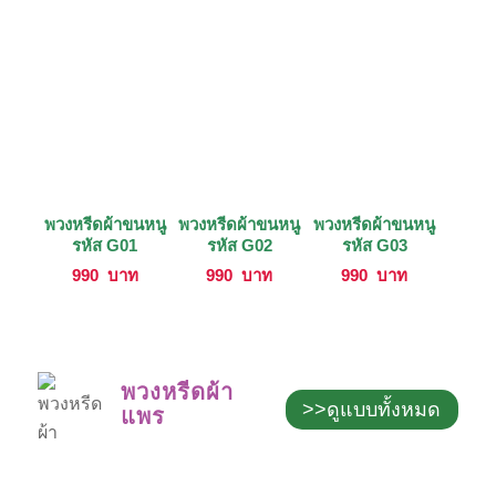
พวงหรีดผ้าขนหนู
พวงหรีดผ้าขนหนู
พวงหรีดผ้าขนหนู
รหัส G01
รหัส G02
รหัส G03
990
บาท
990
บาท
990
บาท
พวงหรีดผ้า
>>ดูแบบทั้งหมด
แพร