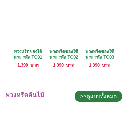
พวงหรีดของใช้
พวงหรีดของใช้
พวงหรีดของใช้
พระ รหัส TC01
พระ รหัส TC02
พระ รหัส TC03
1,390
บาท
1,390
บาท
1,390
บาท
พวงหรีดต้นไม้
>>ดูแบบทั้งหมด