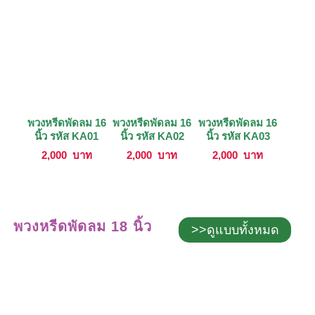
พวงหรีดพัดลม 16
พวงหรีดพัดลม 16
พวงหรีดพัดลม 16
นิ้ว รหัส KA01
นิ้ว รหัส KA02
นิ้ว รหัส KA03
2,000
บาท
2,000
บาท
2,000
บาท
พวงหรีดพัดลม 18 นิ้ว
>>ดูแบบทั้งหมด