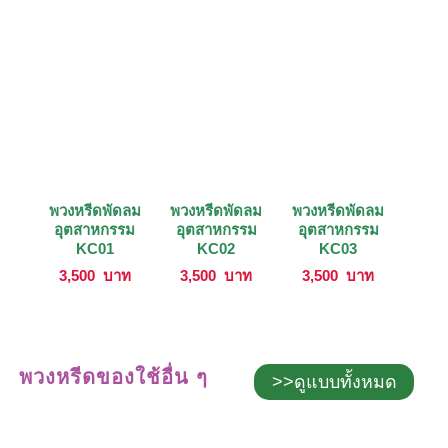
พวงหรีดพัดลม
พวงหรีดพัดลม
พวงหรีดพัดลม
อุตสาหกรรม
อุตสาหกรรม
อุตสาหกรรม
KC01
KC02
KC03
3,500
บาท
3,500
บาท
3,500
บาท
พวงหรีดของใช้อื่น ๆ
>>ดูแบบทั้งหมด