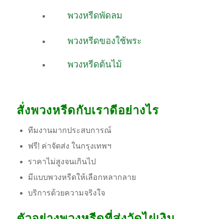
พวงหรีดพัดลม
พวงหรีดของใช้พระ
พวงหรีดต้นไม้
สั่งพวงหรีดกับเราดีอย่างไร
ทีมงานมากประสบการณ์
ฟรี! ค่าจัดส่ง ในกรุงเทพฯ
ราคาไม่สูงจนเกินไป
มีแบบพวงหรีดให้เลือกหลากลาย
บริการด้วยความจริงใจ
ตัวอย่างพวงหรีดที่ส่งวัดไผ่เงิน