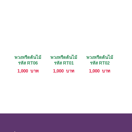
พวงหรีดต้นไม้
พวงหรีดต้นไม้
พวงหรีดต้นไม้
รหัส RT06
รหัส RT01
รหัส RT02
1,000
บาท
1,000
บาท
1,000
บาท