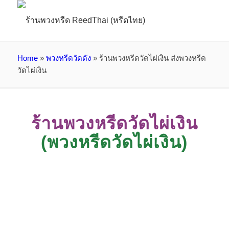
Home
»
พวงหรีดวัดดัง
»
ร้านพวงหรีดวัดไผ่เงิน ส่งพวงหรีด
วัดไผ่เงิน
ร้านพวงหรีดวัดไผ่เงิน
(พวงหรีดวัดไผ่เงิน)