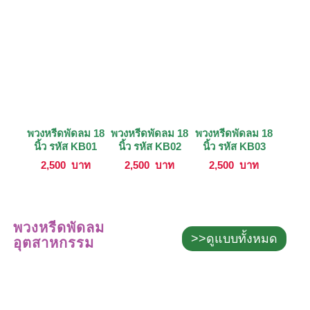
พวงหรีดพัดลม 18
พวงหรีดพัดลม 18
พวงหรีดพัดลม 18
นิ้ว รหัส KB01
นิ้ว รหัส KB02
นิ้ว รหัส KB03
2,500
บาท
2,500
บาท
2,500
บาท
พวงหรีดพัดลม
>>ดูแบบทั้งหมด
อุตสาหกรรม