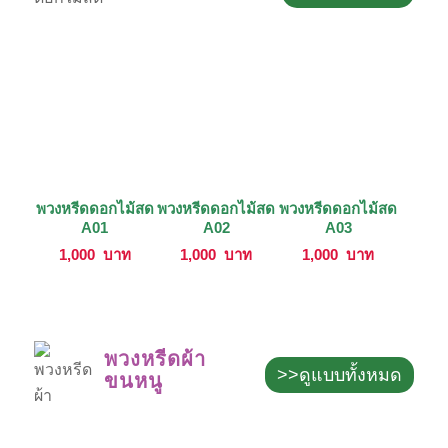
พวงหรีดดอกไม้สด
พวงหรีดดอกไม้สด
พวงหรีดดอกไม้สด
A01
A02
A03
1,000
บาท
1,000
บาท
1,000
บาท
พวงหรีดผ้า
>>ดูแบบทั้งหมด
ขนหนู