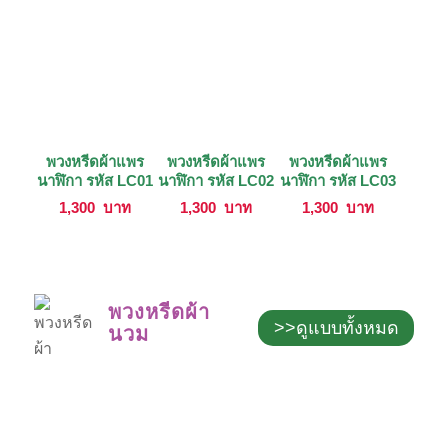
พวงหรีดผ้าแพร
พวงหรีดผ้าแพร
พวงหรีดผ้าแพร
นาฬิกา รหัส LC01
นาฬิกา รหัส LC02
นาฬิกา รหัส LC03
1,300
บาท
1,300
บาท
1,300
บาท
พวงหรีดผ้า
>>ดูแบบทั้งหมด
นวม