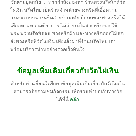
ชัดตามยุคสมัย … หากกำลังมองหา ร้านพวงหรีดใกล้วัด
ไผ่เงิน หรีดไทย เป็นร้านจำหน่ายพวงหรีดที่เอื้อความ
สะดวก แบบพวงหรีดสวยร่วมสมัย มีแบบของพวงหรีดให้
เลือกตามความต้องการ ไม่ว่าจะเป็นพวงหรีดของใช้
พระ พวงหรีดพัดลม พวงหรีดผ้า และพวงหรีดดอกไม้สด
ส่งพวงหรีดที่วัดไผ่เงิน เพียงสั่งมาที่ร้านหรีดไทย เรา
พร้อมบริการท่านอย่างรวดเร็วทันใจ
ข้อมูลเพิ่มเติมเกี่ยวกับวัดไผ่เงิน
สำหรับท่านที่สนใจศึกษาข้อมูลเพิ่มเติมเกี่ยวกับวัดไผ่เงิน
สามารถติดตามชมกิจกรรม เพื่อร่วมทำบุญกับทางวัด
ได้ที่นี่
คลิก