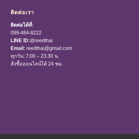
ติดต่อเรา
ติดต่อได้ที่:
099-484-8222
LINE ID:
@reedthai
Email:
reedthai@gmail.com
ทุกวัน: 7:00 – 23.30 น.
สั่งซื้อออนไลน์ได้ 24 ชม.