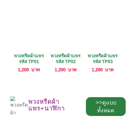
พวงหรีดผ้าแพร
พวงหรีดผ้าแพร
พวงหรีดผ้าแพร
รหัส TP01
รหัส TP02
รหัส TP03
1,200
บาท
1,200
บาท
1,200
บาท
พวงหรีดผ้า
>>ดูแบบ
แพร+นาฬิกา
ทั้งหมด