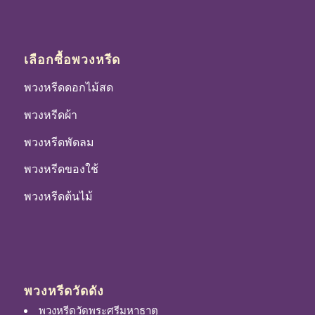
เลือกซื้อพวงหรีด
พวงหรีดดอกไม้สด
พวงหรีดผ้า
พวงหรีดพัดลม
พวงหรีดของใช้
พวงหรีดต้นไม้
พวงหรีดวัดดัง
พวงหรีดวัดพระศรีมหาธาตุ