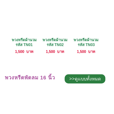
พวงหรีดผ้านวม
พวงหรีดผ้านวม
พวงหรีดผ้านวม
รหัส TN01
รหัส TN02
รหัส TN03
1,500
บาท
1,500
บาท
1,500
บาท
พวงหรีดพัดลม 16 นิ้ว
>>ดูแบบทั้งหมด