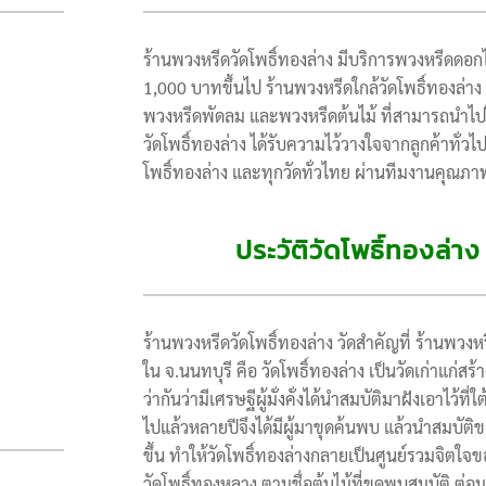
ร้านพวงหรีดวัดโพธิ์ทองล่าง มีบริการพวงหรีดดอก
1,000 บาทขึ้นไป ร้านพวงหรีดใกล้วัดโพธิ์ทองล่า
พวงหรีดพัดลม และพวงหรีดต้นไม้ ที่สามารถนำไปใ
วัดโพธิ์ทองล่าง ได้รับความไว้วางใจจากลูกค้าทั่ว
โพธิ์ทองล่าง และทุกวัดทั่วไทย ผ่านทีมงานคุณภา
ประวัติวัดโพธิ์ทองล่า
ร้านพวงหรีดวัดโพธิ์ทองล่าง วัดสำคัญที่ ร้านพวงหรี
ใน จ.นนทบุรี คือ วัดโพธิ์ทองล่าง เป็นวัดเก่าแก่สร
ว่ากันว่ามีเศรษฐีผู้มั่งคั่งได้นำสมบัติมาฝังเอาไว้
ไปแล้วหลายปีจึงได้มีผู้มาขุดค้นพบ แล้วนำสมบัติข
ขึ้น ทำให้วัดโพธิ์ทองล่างกลายเป็นศูนย์รวมจิตใจข
วัดโพธิ์ทองหลาง ตามชื่อต้นไม้ที่ขุดพบสมบัติ ต่