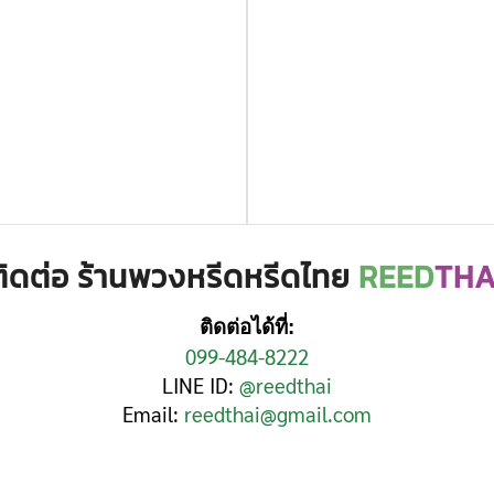
ติดต่อ ร้านพวงหรีดหรีดไทย
REED
THA
ติดต่อได้ที่:
099-484-8222
LINE ID:
@reedthai
Email:
reedthai@gmail.com