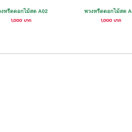
งหรีดดอกไม้สด A02
พวงหรีดดอกไม้สด 
1,000
บาท
1,000
บาท