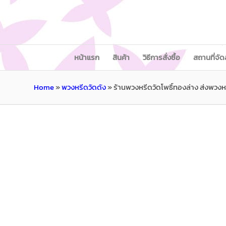
หน้าแรก
สินค้า
วิธีการสั่งซื้อ
สถานที่จัด
Home
»
พวงหรีดวัดดัง
»
ร้านพวงหรีดวัดโพธิ์ทองล่าง ส่งพวงห