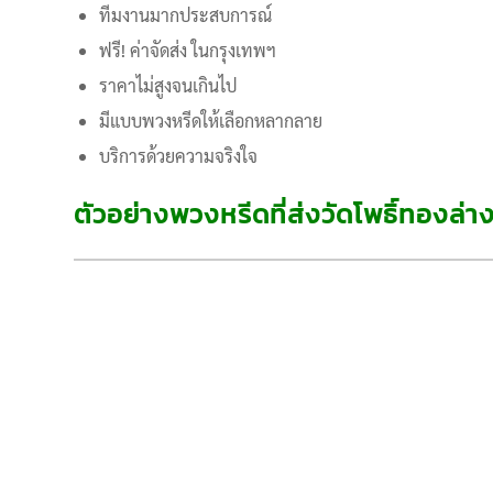
ทีมงานมากประสบการณ์
ฟรี! ค่าจัดส่ง ในกรุงเทพฯ
ราคาไม่สูงจนเกินไป
มีแบบพวงหรีดให้เลือกหลากลาย
บริการด้วยความจริงใจ
ตัวอย่างพวงหรีดที่ส่งวัดโพธิ์ทองล่า