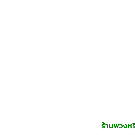
ร้านพวงหรี