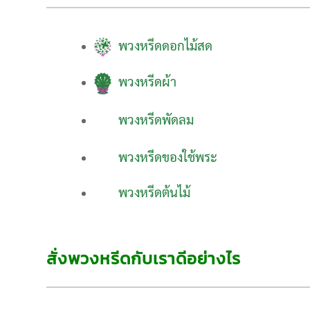
พวงหรีดดอกไม้สด
พวงหรีดผ้า
พวงหรีดพัดลม
พวงหรีดของใช้พระ
พวงหรีดต้นไม้
สั่งพวงหรีดกับเราดีอย่างไร