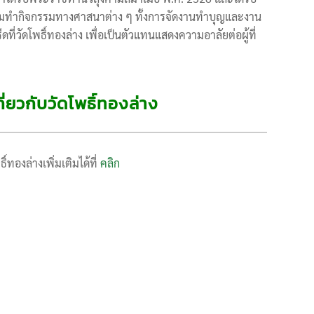
มทำกิจกรรมทางศาสนาต่าง ๆ ทั้งการจัดงานทำบุญและงาน
ี่วัดโพธิ์ทองล่าง เพื่อเป็นตัวแทนแสดงความอาลัยต่อผู้ที่
กี่ยวกับวัดโพธิ์ทองล่าง
ิ์ทองล่างเพิ่มเติมได้ที่
คลิก