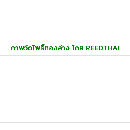
ภาพวัดโพธิ์ทองล่าง โดย REEDTHAI