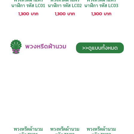
นาฬิกา รหัส LC01
นาฬิกา รหัส LC02
นาฬิกา รหัส LC03
1,300
บาท
1,300
บาท
1,300
บาท
พวงหรีดผ้านวม
>>ดูแบบทั้งหมด
พวงหรีดผ้านวม
พวงหรีดผ้านวม
พวงหรีดผ้านวม