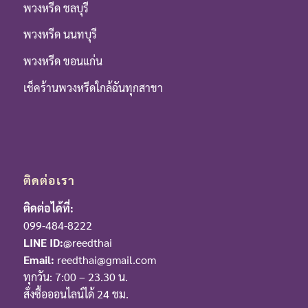
พวงหรีด ชลบุรี
พวงหรีด นนทบุรี
พวงหรีด ขอนแก่น
เช็คร้านพวงหรีดใกล้ฉันทุกสาขา
ติดต่อเรา
ติดต่อได้ที่:
099-484-8222
LINE ID:
@reedthai
Email:
reedthai@gmail.com
ทุกวัน: 7:00 – 23.30 น.
สั่งซื้อออนไลน์ได้ 24 ชม.