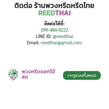
ติดต่อ ร้านพวงหรีดหรีดไทย
REED
THAI
ติดต่อได้ที่:
099-484-8222
LINE ID:
@reedthai
Email:
reedthai@gmail.com
พวงหรีดดอกไม้
>>ดูแบบทั้งหมด
สด