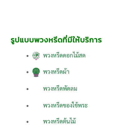
รูปแบบพวงหรีดที่มีให้บริการ
พวงหรีดดอกไม้สด
พวงหรีดผ้า
พวงหรีดพัดลม
พวงหรีดของใช้พระ
พวงหรีดต้นไม้