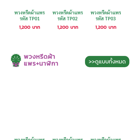
พวงหรีดผ้าแพร
พวงหรีดผ้าแพร
พวงหรีดผ้าแพร
รหัส TP01
รหัส TP02
รหัส TP03
1,200
บาท
1,200
บาท
1,200
บาท
พวงหรีดผ้า
>>ดูแบบทั้งหมด
แพร+นาฬิกา
พวงหรีดผ้าแพร
พวงหรีดผ้าแพร
พวงหรีดผ้าแพร