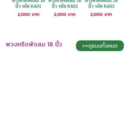
พวงหรีดพัดลม 16
พวงหรีดพัดลม 16
พวงหรีดพัดลม 16
นิ้ว รหัส KA01
นิ้ว รหัส KA02
นิ้ว รหัส KA03
2,000
บาท
2,000
บาท
2,000
บาท
พวงหรีดพัดลม 18 นิ้ว
>>ดูแบบทั้งหมด