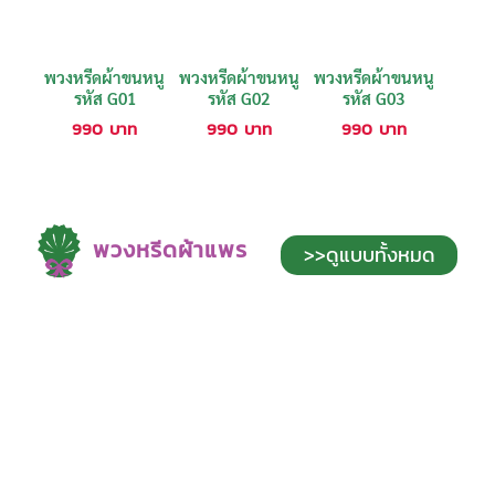
พวงหรีดผ้าขนหนู
พวงหรีดผ้าขนหนู
พวงหรีดผ้าขนหนู
รหัส G01
รหัส G02
รหัส G03
990
บาท
990
บาท
990
บาท
พวงหรีดผ้าแพร
>>ดูแบบทั้งหมด