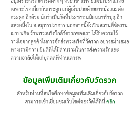
อนุเคราะห์รักษาโรคต่าง ๆ ด้วยวิชาแพทย์แผนโบราณโดย
เฉพาะโรคเกี่ยวกับกระดูก แก่ผู้เจ็บป่วยด้วยยาหม้อและต่อ
กระดูก อีกด้วย นับว่าเป็นวัดที่ประชาชนนิยมมาทำบุญอีก
แห่งหนึ่งใน จ.สมุทรปราการ นอกจากนี้ยังเป็นสถานที่จัดงาน
ฌาปนกิจ ร้านพวงหรีดใกล้วัดรวกของเรา ได้รับความไว้
วางใจจากลูกค้าในการจัดส่งพวงหรีดที่วัดรวก อย่างสม่ำเสมอ
ทางเรามีความยินดีที่ได้มีส่วนร่วมในการส่งความรักและ
ความอาลัยให้แก่บุคคลที่ท่านเคารพ
ข้อมูลเพิ่มเติมเกี่ยวกับวัดรวก
สำหรับท่านที่สนใจศึกษาข้อมูลเพิ่มเติมเกี่ยวกับวัดรวก
สามารถเข้าเยี่ยมชมเว็บไซต์ของวัดได้ที่นี่
คลิก