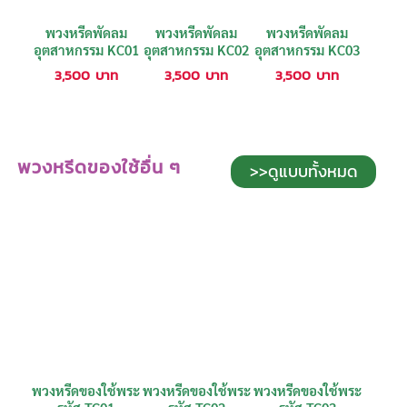
พวงหรีดพัดลม
พวงหรีดพัดลม
พวงหรีดพัดลม
อุตสาหกรรม KC01
อุตสาหกรรม KC02
อุตสาหกรรม KC03
3,500
บาท
3,500
บาท
3,500
บาท
พวงหรีดของใช้อื่น ๆ
>>ดูแบบทั้งหมด
พวงหรีดของใช้พระ
พวงหรีดของใช้พระ
พวงหรีดของใช้พระ