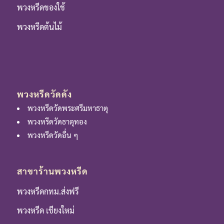
พวงหรีดของใช้
พวงหรีดต้นไม้
พวงหรีดวัดดัง
พวงหรีดวัดพระศรีมหาธาตุ
พวงหรีดวัดธาตุทอง
พวงหรีดวัดอื่น ๆ
สาขาร้านพวงหรีด
พวงหรีดกทม.ส่งฟรี
พวงหรีด เชียงใหม่