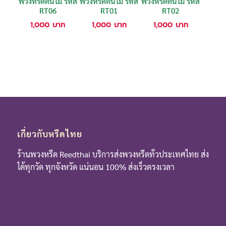
พวงหรีดต้นไม้ รหัส
พวงหรีดต้นไม้ รหัส
พวงหรีดต้นไม้ รหัส
RT06
RT01
RT02
1,000
บาท
1,000
บาท
1,000
บาท
เกี่ยวกับหรีดไทย
ร้านพวงหรีด Reedthai บริการส่งพวงหรีดทั่วประเทศไทย ส่ง
ได้ทุกวัด ทุกจังหวัด แน่นอน 100% ส่งเร็วตรงเวลา