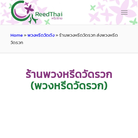
Home
»
พวงหรีดวัดดัง
»
ร้านพวงหรีดวัดรวก ส่งพวงหรีด
วัดรวก
ร้านพวงหรีดวัดรวก
(พวงหรีดวัดรวก)