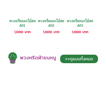
พวงหรีดดอกไม้สด
พวงหรีดดอกไม้สด
พวงหรีดดอกไม้สด
A01
A02
A03
1,000
บาท
1,000
บาท
1,000
บาท
พวงหรีดผ้าขนหนู
>>ดูแบบทั้งหมด