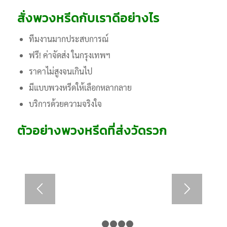
สั่งพวงหรีดกับเราดีอย่างไร
ทีมงานมากประสบการณ์
ฟรี! ค่าจัดส่ง ในกรุงเทพฯ
ราคาไม่สูงจนเกินไป
มีแบบพวงหรีดให้เลือกหลากลาย
บริการด้วยความจริงใจ
ตัวอย่างพวงหรีดที่ส่งวัดรวก