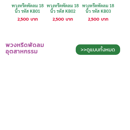
พวงหรีดพัดลม 18
พวงหรีดพัดลม 18
พวงหรีดพัดลม 18
นิ้ว รหัส KB01
นิ้ว รหัส KB02
นิ้ว รหัส KB03
2,500
บาท
2,500
บาท
2,500
บาท
พวงหรีดพัดลม
>>ดูแบบทั้งหมด
อุตสาหกรรม