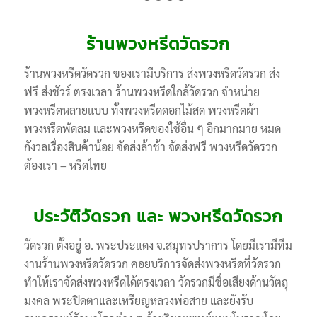
1
2
3
4
5
ร้านพวงหรีดวัดรวก
ร้านพวงหรีดวัดรวก ของเรามีบริการ ส่งพวงหรีดวัดรวก ส่ง
ฟรี ส่งชัวร์ ตรงเวลา ร้านพวงหรีดใกล้วัดรวก จำหน่าย
พวงหรีดหลายแบบ ทั้งพวงหรีดดอกไม้สด พวงหรีดผ้า
พวงหรีดพัดลม และพวงหรีดของใช้อื่น ๆ อีกมากมาย หมด
กังวลเรื่องสินค้าน้อย จัดส่งล้าช้า จัดส่งฟรี พวงหรีดวัดรวก
ต้องเรา – หรีดไทย
ประวัติวัดรวก และ พวงหรีดวัดรวก
วัดรวก ตั้งอยู่ อ. พระประแดง จ.สมุทรปราการ โดยมีเรามีทีม
งานร้านพวงหรีดวัดรวก คอยบริการจัดส่งพวงหรีดที่วัดรวก
ทำให้เราจัดส่งพวงหรีดได้ตรงเวลา วัดรวกมีชื่อเสียงด้านวัตถุ
มงคล พระปิดตาและเหรียญหลวงพ่อสาย และยังรับ