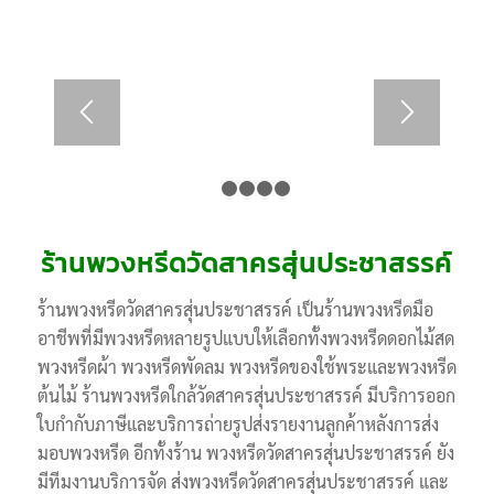
1
2
3
4
5
ร้านพวงหรีดวัดสาครสุ่นประชาสรรค์
ร้านพวงหรีดวัดสาครสุ่นประชาสรรค์ เป็นร้านพวงหรีดมือ
อาชีพที่มีพวงหรีดหลายรูปแบบให้เลือกทั้งพวงหรีดดอกไม้สด
พวงหรีดผ้า พวงหรีดพัดลม พวงหรีดของใช้พระและพวงหรีด
ต้นไม้ ร้านพวงหรีดใกล้วัดสาครสุ่นประชาสรรค์ มีบริการออก
ใบกำกับภาษีและบริการถ่ายรูปส่งรายงานลูกค้าหลังการส่ง
มอบพวงหรีด อีกทั้งร้าน พวงหรีดวัดสาครสุ่นประชาสรรค์ ยัง
มีทีมงานบริการจัด ส่งพวงหรีดวัดสาครสุ่นประชาสรรค์ และ