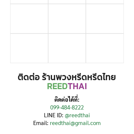
ติดต่อ ร้านพวงหรีดหรีดไทย
REED
THAI
ติดต่อได้ที่:
099-484-8222
LINE ID:
@reedthai
Email:
reedthai@gmail.com