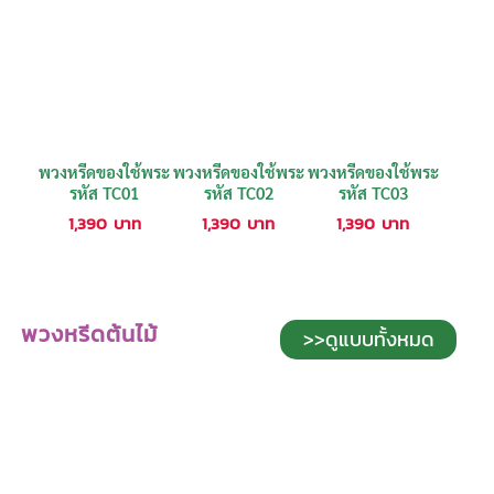
พวงหรีดของใช้พระ
พวงหรีดของใช้พระ
พวงหรีดของใช้พระ
รหัส TC01
รหัส TC02
รหัส TC03
1,390
บาท
1,390
บาท
1,390
บาท
พวงหรีดต้นไม้
>>ดูแบบทั้งหมด