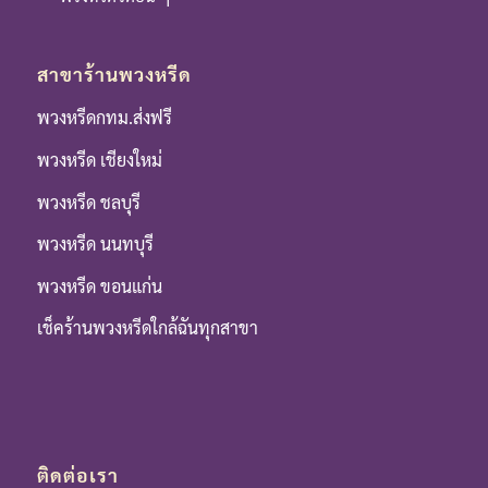
สาขาร้านพวงหรีด
พวงหรีดกทม.ส่งฟรี
พวงหรีด เชียงใหม่
พวงหรีด ชลบุรี
พวงหรีด นนทบุรี
พวงหรีด ขอนแก่น
เช็คร้านพวงหรีดใกล้ฉันทุกสาขา
ติดต่อเรา