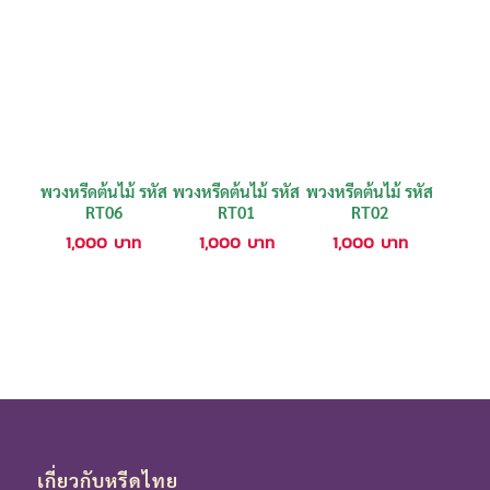
พวงหรีดต้นไม้ รหัส
พวงหรีดต้นไม้ รหัส
พวงหรีดต้นไม้ รหัส
RT06
RT01
RT02
1,000
บาท
1,000
บาท
1,000
บาท
เกี่ยวกับหรีดไทย