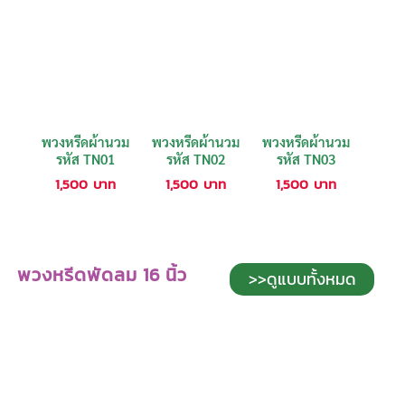
พวงหรีดผ้านวม
พวงหรีดผ้านวม
พวงหรีดผ้านวม
รหัส TN01
รหัส TN02
รหัส TN03
1,500
บาท
1,500
บาท
1,500
บาท
พวงหรีดพัดลม 16 นิ้ว
>>ดูแบบทั้งหมด