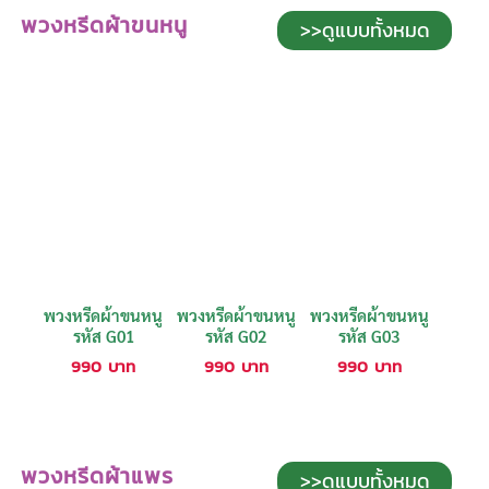
พวงหรีดผ้าขนหนู
>>ดูแบบทั้งหมด
พวงหรีดผ้าขนหนู
พวงหรีดผ้าขนหนู
พวงหรีดผ้าขนหนู
รหัส G01
รหัส G02
รหัส G03
990
บาท
990
บาท
990
บาท
พวงหรีดผ้าแพร
>>ดูแบบทั้งหมด