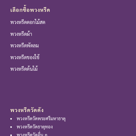
เลือกซื้อพวงหรีด
พวงหรีดดอกไม้สด
พวงหรีดผ้า
พวงหรีดพัดลม
พวงหรีดของใช้
พวงหรีดต้นไม้
พวงหรีดวัดดัง
พวงหรีดวัดพระศรีมหาธาตุ
พวงหรีดวัดธาตุทอง
พวงหรีดวัดอื่น ๆ