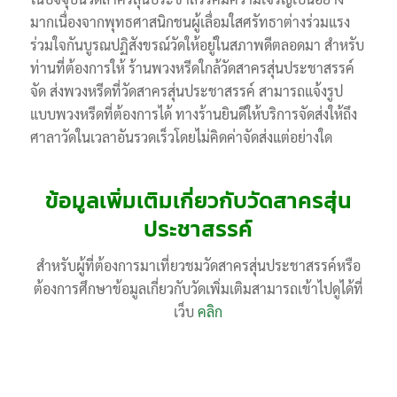
มากเนื่องจากพุทธศาสนิกชนผู้เลื่อมใสศรัทธาต่างร่วมแรง
ร่วมใจกันบูรณปฏิสังขรณ์วัดให้อยู่ในสภาพดีตลอดมา สำหรับ
ท่านที่ต้องการให้ ร้านพวงหรีดใกล้วัดสาครสุ่นประชาสรรค์
จัด ส่งพวงหรีดที่วัดสาครสุ่นประชาสรรค์ สามารถแจ้งรูป
แบบพวงหรีดที่ต้องการได้ ทางร้านยินดีให้บริการจัดส่งให้ถึง
ศาลาวัดในเวลาอันรวดเร็วโดยไม่คิดค่าจัดส่งแต่อย่างใด
ข้อมูลเพิ่มเติมเกี่ยวกับวัดสาครสุ่น
ประชาสรรค์
สำหรับผู้ที่ต้องการมาเที่ยวชมวัดสาครสุ่นประชาสรรค์หรือ
ต้องการศึกษาข้อมูลเกี่ยวกับวัดเพิ่มเติมสามารถเข้าไปดูได้ที่
เว็บ
คลิก