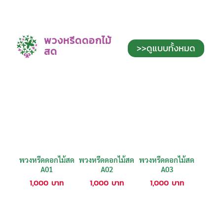
พวงหรีดดอกไม้
>>ดูแบบทั้งหมด
สด
พวงหรีดดอกไม้สด
พวงหรีดดอกไม้สด
พวงหรีดดอกไม้สด
A01
A02
A03
1,000
บาท
1,000
บาท
1,000
บาท