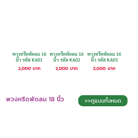
พวงหรีดพัดลม 16
พวงหรีดพัดลม 16
พวงหรีดพัดลม 16
นิ้ว รหัส KA01
นิ้ว รหัส KA02
นิ้ว รหัส KA03
2,000
บาท
2,000
บาท
2,000
บาท
พวงหรีดพัดลม 18 นิ้ว
>>ดูแบบทั้งหมด