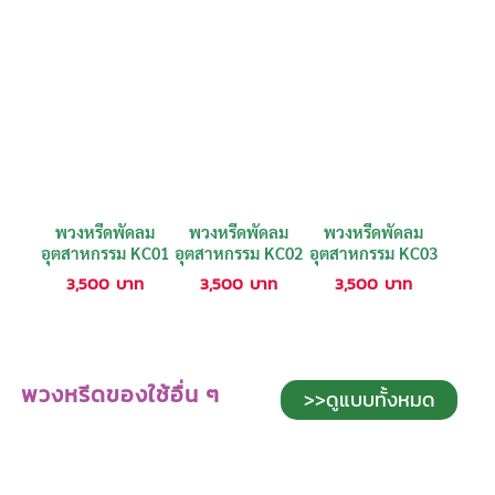
พวงหรีดพัดลม
พวงหรีดพัดลม
พวงหรีดพัดลม
อุตสาหกรรม KC01
อุตสาหกรรม KC02
อุตสาหกรรม KC03
3,500
บาท
3,500
บาท
3,500
บาท
พวงหรีดของใช้อื่น ๆ
>>ดูแบบทั้งหมด