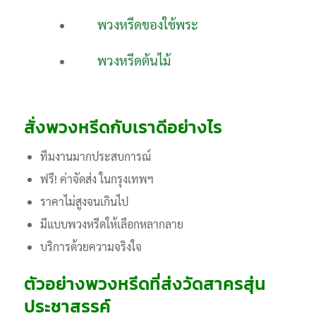
พวงหรีดของใช้พระ
พวงหรีดต้นไม้
สั่งพวงหรีดกับเราดีอย่างไร
ทีมงานมากประสบการณ์
ฟรี! ค่าจัดส่ง ในกรุงเทพฯ
ราคาไม่สูงจนเกินไป
มีแบบพวงหรีดให้เลือกหลากลาย
บริการด้วยความจริงใจ
ตัวอย่างพวงหรีดที่ส่งวัดสาครสุ่น
ประชาสรรค์