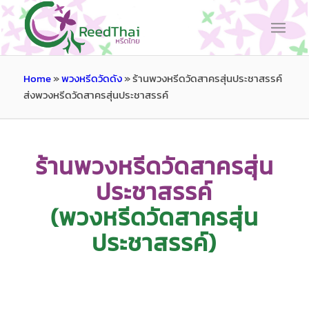
Home
»
พวงหรีดวัดดัง
»
ร้านพวงหรีดวัดสาครสุ่นประชาสรรค์
ส่งพวงหรีดวัดสาครสุ่นประชาสรรค์
ร้านพวงหรีดวัดสาครสุ่น
ประชาสรรค์
(พวงหรีดวัดสาครสุ่น
ประชาสรรค์)