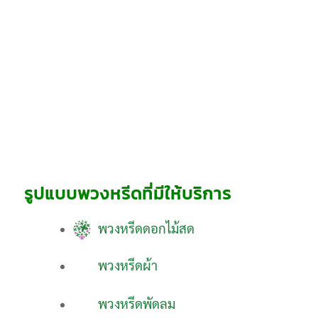
รูปแบบพวงหรีดที่มีให้บริการ
พวงหรีดดอกไม้สด
พวงหรีดผ้า
พวงหรีดพัดลม