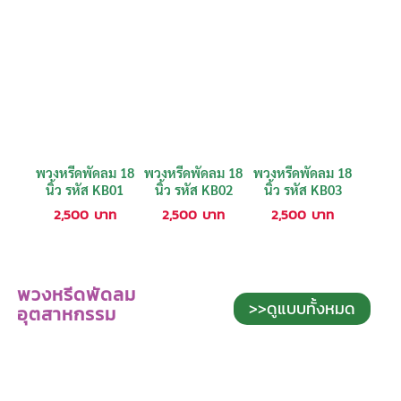
พวงหรีดพัดลม 18
พวงหรีดพัดลม 18
พวงหรีดพัดลม 18
นิ้ว รหัส KB01
นิ้ว รหัส KB02
นิ้ว รหัส KB03
2,500
บาท
2,500
บาท
2,500
บาท
พวงหรีดพัดลม
>>ดูแบบทั้งหมด
อุตสาหกรรม