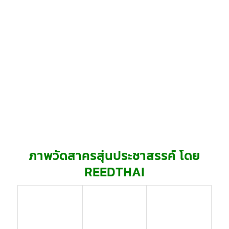
ภาพวัดสาครสุ่นประชาสรรค์ โดย
REEDTHAI