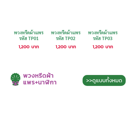
พวงหรีดผ้าแพร
พวงหรีดผ้าแพร
พวงหรีดผ้าแพร
รหัส TP01
รหัส TP02
รหัส TP03
1,200
บาท
1,200
บาท
1,200
บาท
พวงหรีดผ้า
>>ดูแบบทั้งหมด
แพร+นาฬิกา