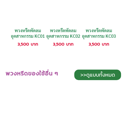
พวงหรีดพัดลม
พวงหรีดพัดลม
พวงหรีดพัดลม
อุตสาหกรรม KC01
อุตสาหกรรม KC02
อุตสาหกรรม KC03
3,500
บาท
3,500
บาท
3,500
บาท
พวงหรีดของใช้อื่น ๆ
>>ดูแบบทั้งหมด