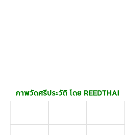
ภาพวัดศรีประวัติ โดย REEDTHAI