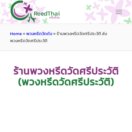
Home
»
พวงหรีดวัดดัง
»
ร้านพวงหรีดวัดศรีประวัติ ส่ง
พวงหรีดวัดศรีประวัติ
ร้านพวงหรีดวัดศรีประวัติ
(พวงหรีดวัดศรีประวัติ)