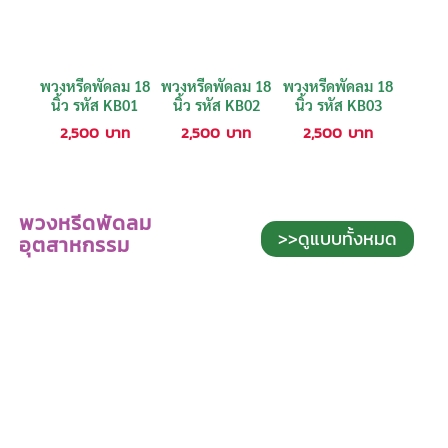
พวงหรีดพัดลม 18
พวงหรีดพัดลม 18
พวงหรีดพัดลม 18
นิ้ว รหัส KB01
นิ้ว รหัส KB02
นิ้ว รหัส KB03
2,500
บาท
2,500
บาท
2,500
บาท
พวงหรีดพัดลม
>>ดูแบบทั้งหมด
อุตสาหกรรม