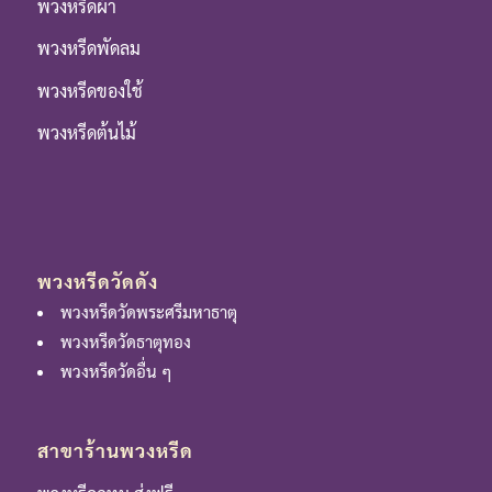
พวงหรีดผ้า
พวงหรีดพัดลม
พวงหรีดของใช้
พวงหรีดต้นไม้
พวงหรีดวัดดัง
พวงหรีดวัดพระศรีมหาธาตุ
พวงหรีดวัดธาตุทอง
พวงหรีดวัดอื่น ๆ
สาขาร้านพวงหรีด