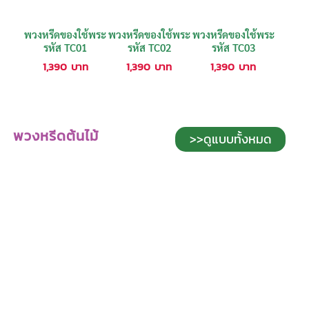
พวงหรีดของใช้พระ
พวงหรีดของใช้พระ
พวงหรีดของใช้พระ
รหัส TC01
รหัส TC02
รหัส TC03
1,390
บาท
1,390
บาท
1,390
บาท
พวงหรีดต้นไม้
>>ดูแบบทั้งหมด