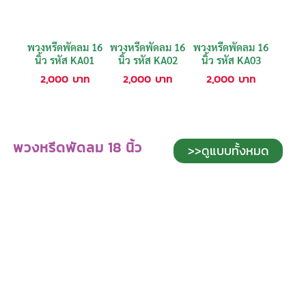
พวงหรีดพัดลม 16
พวงหรีดพัดลม 16
พวงหรีดพัดลม 16
นิ้ว รหัส KA01
นิ้ว รหัส KA02
นิ้ว รหัส KA03
2,000
บาท
2,000
บาท
2,000
บาท
พวงหรีดพัดลม 18 นิ้ว
>>ดูแบบทั้งหมด