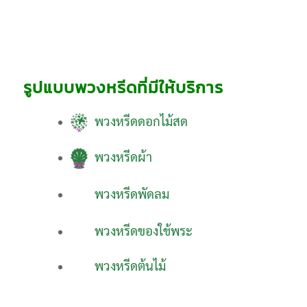
รูปแบบพวงหรีดที่มีให้บริการ
พวงหรีดดอกไม้สด
พวงหรีดผ้า
พวงหรีดพัดลม
พวงหรีดของใช้พระ
พวงหรีดต้นไม้