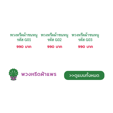
พวงหรีดผ้าขนหนู
พวงหรีดผ้าขนหนู
พวงหรีดผ้าขนหนู
รหัส G01
รหัส G02
รหัส G03
990
บาท
990
บาท
990
บาท
พวงหรีดผ้าแพร
>>ดูแบบทั้งหมด