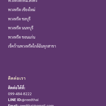
พวงหรีดกทม.ส่งฟรี
พวงหรีด เชียงใหม่
พวงหรีด ชลบุรี
พวงหรีด นนทบุรี
พวงหรีด ขอนแก่น
เช็คร้านพวงหรีดใกล้ฉันทุกสาขา
ติดต่อเรา
ติดต่อได้ที่:
099-484-8222
LINE ID:
@reedthai
Email:
reedthai@gmail.com