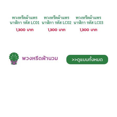
พวงหรีดผ้าแพร
พวงหรีดผ้าแพร
พวงหรีดผ้าแพร
นาฬิกา รหัส LC01
นาฬิกา รหัส LC02
นาฬิกา รหัส LC03
1,300
บาท
1,300
บาท
1,300
บาท
พวงหรีดผ้านวม
>>ดูแบบทั้งหมด