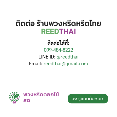
ติดต่อ ร้านพวงหรีดหรีดไทย
REED
THAI
ติดต่อได้ที่:
099-484-8222
LINE ID:
@reedthai
Email:
reedthai@gmail.com
พวงหรีดดอกไม้
>>ดูแบบทั้งหมด
สด