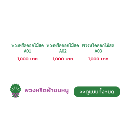
พวงหรีดดอกไม้สด
พวงหรีดดอกไม้สด
พวงหรีดดอกไม้สด
A01
A02
A03
1,000
บาท
1,000
บาท
1,000
บาท
พวงหรีดผ้าขนหนู
>>ดูแบบทั้งหมด