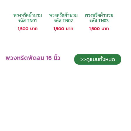
พวงหรีดผ้านวม
พวงหรีดผ้านวม
พวงหรีดผ้านวม
รหัส TN01
รหัส TN02
รหัส TN03
1,500
บาท
1,500
บาท
1,500
บาท
พวงหรีดพัดลม 16 นิ้ว
>>ดูแบบทั้งหมด