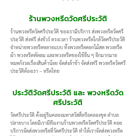
1
2
3
4
5
ร้านพวงหรีดวัดศรีประวัติ
ร้านพวงหรีดวัดศรีประวัติ ของเรามีบริการ ส่งพวงหรีดวัดศรี
ประวัติ ส่งฟรี ส่งชัวร์ ตรงเวลา ร้านพวงหรีดใกล้วัดศรีประวัติ
จำหน่ายพวงหรีดหลายแบบ ทั้งพวงหรีดดอกไม้สด พวงหรีด
ผ้า พวงหรีดพัดลม และพวงหรีดของใช้อื่น ๆ อีกมากมาย
หมดกังวลเรื่องสินค้าน้อย จัดส่งล้าช้า จัดส่งฟรี พวงหรีดวัดศรี
ประวัติต้องเรา – หรีดไทย
ประวัติวัดศรีประวัติ และ พวงหรีดวัด
ศรีประวัติ
วัดศรีประวัติ ตั้งอยู่ริมคลองมหาสวัสดิ์หรือคลองขุด ตำบล
ปลายบาง โดยมีเรามีทีมงานร้านพวงหรีดวัดศรีประวัติ คอย
บริการจัดส่งพวงหรีดที่วัดศรีประวัติ ทำให้เราจัดส่งพวงหรีด