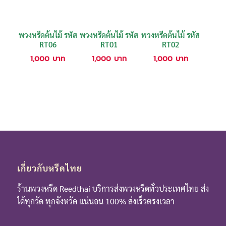
พวงหรีดต้นไม้ รหัส
พวงหรีดต้นไม้ รหัส
พวงหรีดต้นไม้ รหัส
RT06
RT01
RT02
1,000
บาท
1,000
บาท
1,000
บาท
เกี่ยวกับหรีดไทย
ร้านพวงหรีด Reedthai บริการส่งพวงหรีดทั่วประเทศไทย ส่ง
ได้ทุกวัด ทุกจังหวัด แน่นอน 100% ส่งเร็วตรงเวลา