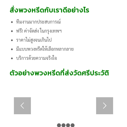
สั่งพวงหรีดกับเราดีอย่างไร
ทีมงานมากประสบการณ์
ฟรี! ค่าจัดส่ง ในกรุงเทพฯ
ราคาไม่สูงจนเกินไป
มีแบบพวงหรีดให้เลือกหลากลาย
บริการด้วยความจริงใจ
ตัวอย่างพวงหรีดที่ส่งวัดศรีประวัติ