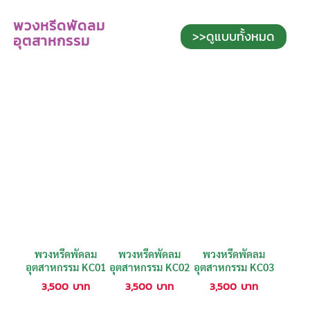
พวงหรีดพัดลม
>>ดูแบบทั้งหมด
อุตสาหกรรม
พวงหรีดพัดลม
พวงหรีดพัดลม
พวงหรีดพัดลม
อุตสาหกรรม KC01
อุตสาหกรรม KC02
อุตสาหกรรม KC03
3,500
บาท
3,500
บาท
3,500
บาท