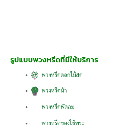
รูปแบบพวงหรีดที่มีให้บริการ
พวงหรีดดอกไม้สด
พวงหรีดผ้า
พวงหรีดพัดลม
พวงหรีดของใช้พระ