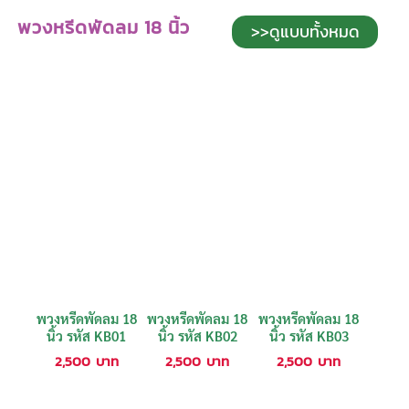
พวงหรีดพัดลม 18 นิ้ว
>>ดูแบบทั้งหมด
พวงหรีดพัดลม 18
พวงหรีดพัดลม 18
พวงหรีดพัดลม 18
นิ้ว รหัส KB01
นิ้ว รหัส KB02
นิ้ว รหัส KB03
2,500
บาท
2,500
บาท
2,500
บาท