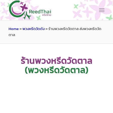
Home
»
พวงหรีดวัดดัง
»
ร้านพวงหรีดวัดตาล ส่งพวงหรีดวัด
ตาล
ร้านพวงหรีดวัดตาล
(พวงหรีดวัดตาล)