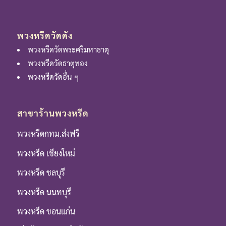
พวงหรีดวัดดัง
พวงหรีดวัดพระศรีมหาธาตุ
พวงหรีดวัดธาตุทอง
พวงหรีดวัดอื่น ๆ
สาขาร้านพวงหรีด
พวงหรีดกทม.ส่งฟรี
พวงหรีด เชียงใหม่
พวงหรีด ชลบุรี
พวงหรีด นนทบุรี
พวงหรีด ขอนแก่น