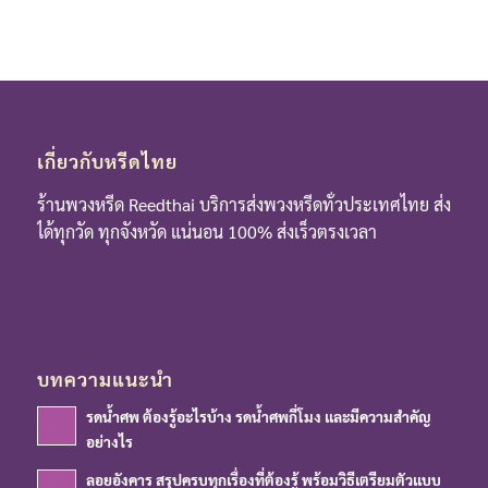
เกี่ยวกับหรีดไทย
ร้านพวงหรีด Reedthai บริการส่งพวงหรีดทั่วประเทศไทย ส่ง
ได้ทุกวัด ทุกจังหวัด แน่นอน 100% ส่งเร็วตรงเวลา
บทความแนะนำ
รดน้ำศพ ต้องรู้อะไรบ้าง รดน้ำศพกี่โมง และมีความสำคัญ
อย่างไร
ลอยอังคาร สรุปครบทุกเรื่องที่ต้องรู้ พร้อมวิธีเตรียมตัวแบบ