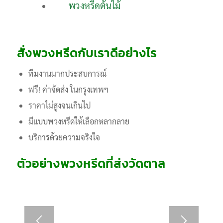
พวงหรีดต้นไม้
สั่งพวงหรีดกับเราดีอย่างไร
ทีมงานมากประสบการณ์
ฟรี! ค่าจัดส่ง ในกรุงเทพฯ
ราคาไม่สูงจนเกินไป
มีแบบพวงหรีดให้เลือกหลากลาย
บริการด้วยความจริงใจ
ตัวอย่างพวงหรีดที่ส่งวัดตาล