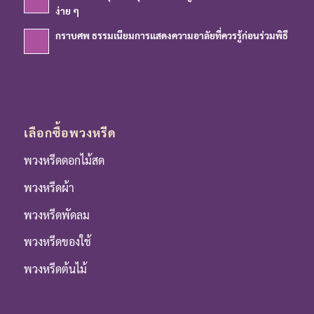
ง่าย ๆ
กราบศพ ธรรมเนียมการแสดงความอาลัยที่ควรรู้ก่อนร่วมพิธี
เลือกซื้อพวงหรีด
พวงหรีดดอกไม้สด
พวงหรีดผ้า
พวงหรีดพัดลม
พวงหรีดของใช้
พวงหรีดต้นไม้