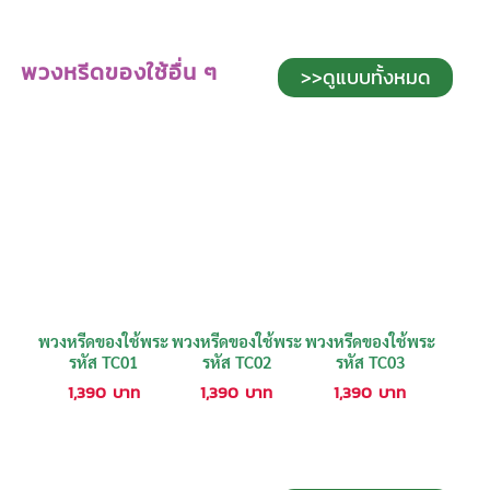
พวงหรีดของใช้อื่น ๆ
>>ดูแบบทั้งหมด
พวงหรีดของใช้พระ
พวงหรีดของใช้พระ
พวงหรีดของใช้พระ
รหัส TC01
รหัส TC02
รหัส TC03
1,390
บาท
1,390
บาท
1,390
บาท