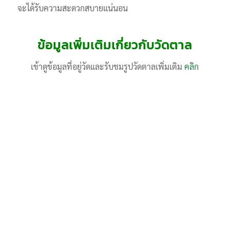
จะได้รับความสะดวกสบายแน่นอน
ข้อมูลเพิ่มเติมเกี่ยวกับวัดตาล
เข้าดูข้อมูลที่อยู่วัดและรับชมรูปวัดตาลเพิ่มเติม
คลิก