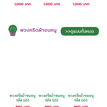
1,000
บาท
1,000
บาท
1,000
บาท
พวงหรีดผ้าขนหนู
>>ดูแบบทั้งหมด
พวงหรีดผ้าขนหนู
พวงหรีดผ้าขนหนู
พวงหรีดผ้าขนหนู
รหัส G01
รหัส G02
รหัส G03
990
บาท
990
บาท
990
บาท