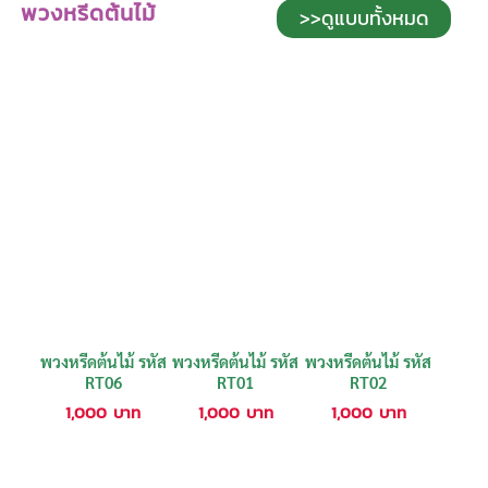
พวงหรีดต้นไม้
>>ดูแบบทั้งหมด
พวงหรีดต้นไม้ รหัส
พวงหรีดต้นไม้ รหัส
พวงหรีดต้นไม้ รหัส
RT06
RT01
RT02
1,000
บาท
1,000
บาท
1,000
บาท