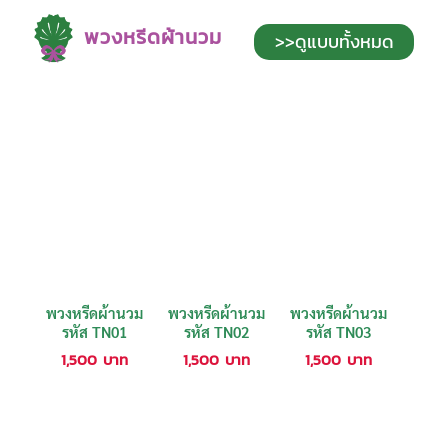
พวงหรีดผ้านวม
>>ดูแบบทั้งหมด
พวงหรีดผ้านวม
พวงหรีดผ้านวม
พวงหรีดผ้านวม
รหัส TN01
รหัส TN02
รหัส TN03
1,500
บาท
1,500
บาท
1,500
บาท