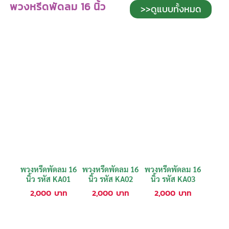
พวงหรีดพัดลม 16 นิ้ว
>>ดูแบบทั้งหมด
พวงหรีดพัดลม 16
พวงหรีดพัดลม 16
พวงหรีดพัดลม 16
นิ้ว รหัส KA01
นิ้ว รหัส KA02
นิ้ว รหัส KA03
2,000
บาท
2,000
บาท
2,000
บาท