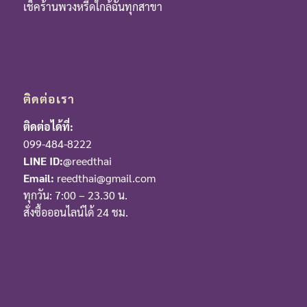
เช็คร้านพวงหรีดใกล้ฉันทุกสาขา
ติดต่อเรา
ติดต่อได้ที่:
099-484-8222
LINE ID:
@reedthai
Email:
reedthai@gmail.com
ทุกวัน: 7:00 – 23.30 น.
สั่งซื้อออนไลน์ได้ 24 ชม.