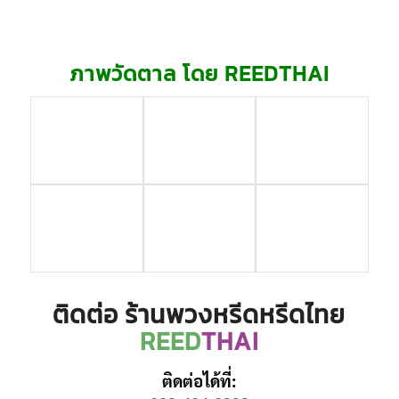
ภาพวัดตาล โดย REEDTHAI
ติดต่อ ร้านพวงหรีดหรีดไทย
REED
THAI
ติดต่อได้ที่: