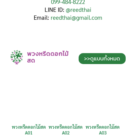
099-484-8222
LINE ID:
@reedthai
Email:
reedthai@gmail.com
พวงหรีดดอกไม้
>>ดูแบบทั้งหมด
สด
พวงหรีดดอกไม้สด
พวงหรีดดอกไม้สด
พวงหรีดดอกไม้สด
A01
A02
A03