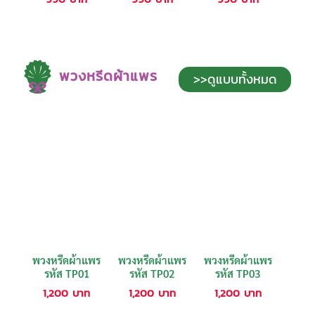
พวงหรีดผ้าแพร
>>ดูแบบทั้งหมด
พวงหรีดผ้าแพร
พวงหรีดผ้าแพร
พวงหรีดผ้าแพร
รหัส TP01
รหัส TP02
รหัส TP03
1,200
บาท
1,200
บาท
1,200
บาท