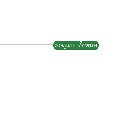
>>ดูแบบทั้งหมด