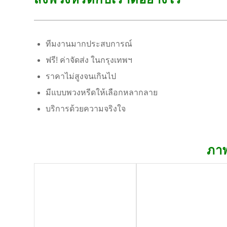
ทีมงานมากประสบการณ์
ฟรี! ค่าจัดส่ง ในกรุงเทพฯ
ราคาไม่สูงจนเกินไป
มีแบบพวงหรีดให้เลือกหลากลาย
บริการด้วยความจริงใจ
ภาพ