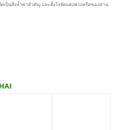
ยึดเป็นสิ่งล้ำค่าสำคัญ และตั้งใจจัดแต่งพวงหรีดของท่าน
THAI