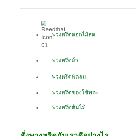
พวงหรีดดอกไม้สด
พวงหรีดผ้า
พวงหรีดพัดลม
พวงหรีดของใช้พระ
พวงหรีดต้นไม้
สั่งพวงหรีดกับเราดีอย่างไร