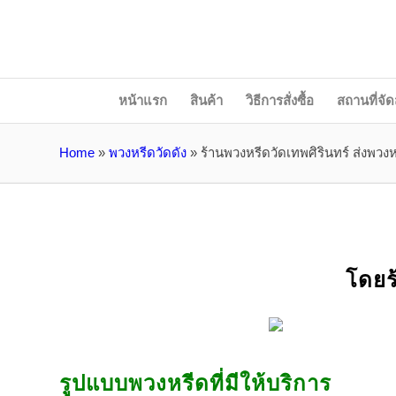
หน้าแรก
สินค้า
วิธีการสั่งซื้อ
สถานที่จัด
Home
»
พวงหรีดวัดดัง
»
ร้านพวงหรีดวัดเทพศิรินทร์ ส่งพวงห
โดยร
รูปแบบพวงหรีดที่มีให้บริการ