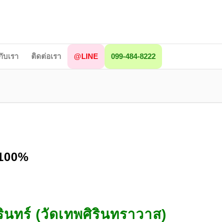
วกับเรา
ติดต่อเรา
@LINE
099-484-8222
 100%
ินทร์ (วัดเทพศิรินทราวาส)