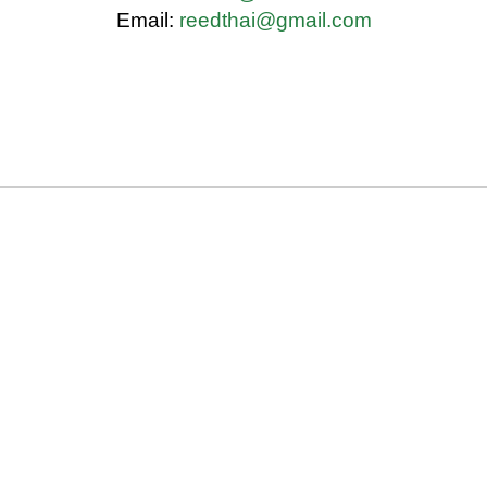
Email:
reedthai@gmail.com