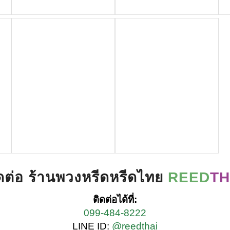
ดต่อ ร้านพวงหรีดหรีดไทย
REED
TH
ติดต่อได้ที่:
099-484-8222
LINE ID:
@reedthai