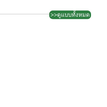
>>ดูแบบทั้งหมด