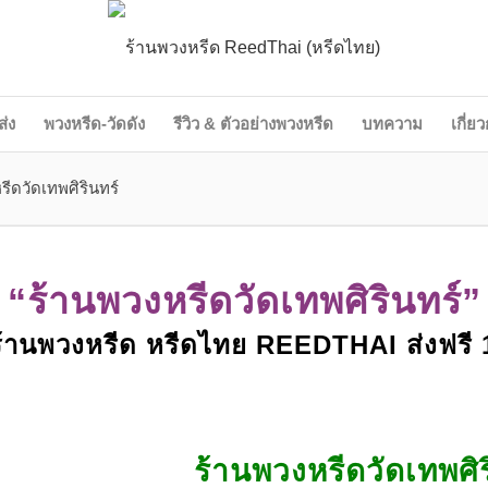
ส่ง
พวงหรีด-วัดดัง
รีวิว & ตัวอย่างพวงหรีด
บทความ
เกี่ย
รีดวัดเทพศิรินทร์
“ร้านพวงหรีดวัดเทพศิรินทร์”
้านพวงหรีด หรีดไทย REEDTHAI ส่งฟรี
ร้านพวงหรีดวัดเทพศิร