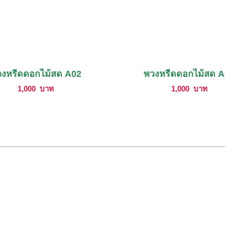
งหรีดดอกไม้สด A02
พวงหรีดดอกไม้สด 
1,000
บาท
1,000
บาท