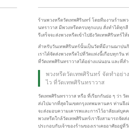
ร้านพวงหรีดวัดเทพศิรินทร์ โดยทีมงานร้านพ
นทราวาส มีพวงหรีดครบทุกแบบ สั่งทำได้ทุกสี 
รีเสร็จจะส่งพวงหรีดเข้าไปยังวัดเทพศิรินทร์ให้
สำหรับวันเทพศิรินทร์นั้นเป็นวัดที่มีงานฌาป
เราได้จัดส่งพวงหรีดไปที่วัดแห่งนี้เกือบทุกวั
ที่วัดเทพศิรินทราวาสได้อย่างแน่นอน และที่สำ
พวงหรีดวัดเทพศิรินทร์ จัดทำอย่า
ไว ที่วัดเทพศิรินทราวาส
วัดเทพศิรินทราวาส หรือ ที่เรียกกันย่อ ๆ ว่า วั
ส่งไปมากที่สุดในเขตกรุงเทพมหานคร ท่านจึงมั
จะส่งมอบความเคารพและการไว้อาลัยแด่บุคคล
พวงหรีดใกล้วัดเทพศิรินทร์เราจึงสามารถจัดส่งพ
ประกอบกับเจ้าของร้านของเราเคยอาศัยอยู่ที่วัด