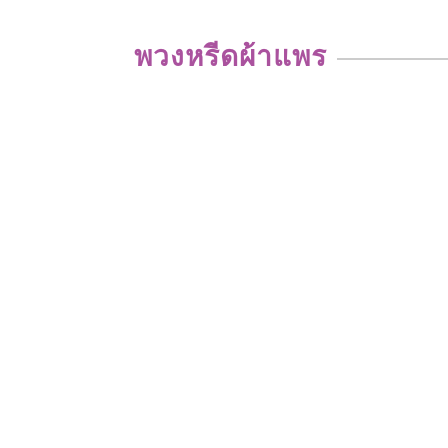
พวงหรีดผ้าแพร