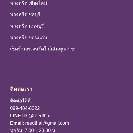
พวงหรีด เชียงใหม่
พวงหรีด ชลบุรี
พวงหรีด นนทบุรี
พวงหรีด ขอนแก่น
เช็คร้านพวงหรีดใกล้ฉันทุกสาขา
ติดต่อเรา
ติดต่อได้ที่:
099-484-8222
LINE ID:
@reedthai
Email:
reedthai@gmail.com
ทุกวัน: 7:00 – 23.30 น.