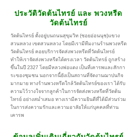
ประวัติวัดต้นไทรย์ และ พวงหรีด
วัดต้นไทรย์
วัดต้นไทรย์ ตั้งอยู่บนถนนสุขุมวิท (ซอยอ่อนนุช)แขวง
สวนหลวง เขตสวนหลวง โดยมีเรามีทีมงานร้านพวงหรีด
วัดต้นไทรย์ คอยบริการจัดส่งพวงหรีดที่วัดต้นไทรย์
ทำให้เราจัดส่งพวงหรีดได้ตรงเวลา วัดต้นไทรย์ ถูกสร้าง
ขึ้นในปี 2327 โดยมีหลวงพ่อแดง เป็นที่เคารพและสักกา
ระของชุมชน นอกจากนี้ยังเป็นสถานที่จัดงานฌาปนกิจ
มากมาย ทางร้านพวงหรีดใกล้วัดต้นไทรย์ของเรา ได้รับ
ความไว้วางใจจากลูกค้าในการจัดส่งพวงหรีดที่วัดต้น
ไทรย์ อย่างสม่ำเสมอ ทางเรามีความยินดีที่ได้มีส่วนร่วม
ในการส่งความรักและความอาลัยให้แก่บุคคลที่ท่าน
เคารพ
ข้อมูลเพิ่มเติมเกี่ยวกับวัดต้นไทรย์