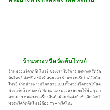
ร้านพวงหรีดวัดต้นไทรย์
ร้านพวงหรีดวัดต้นไทรย์ ของเรามีบริการ ส่งพวงหรีดวัด
ต้นไทรย์ ส่งฟรี ส่งชัวร์ ตรงเวลา ร้านพวงหรีดใกล้วัดต้น
ไทรย์ จำหน่ายพวงหรีดหลายแบบ ทั้งพวงหรีดดอกไม้สด
พวงหรีดผ้า พวงหรีดพัดลม และพวงหรีดของใช้อื่น ๆ อีก
มากมาย หมดกังวลเรื่องสินค้าน้อย จัดส่งล้าช้า จัดส่งฟรี
พวงหรีดวัดต้นไทรย์ต้องเรา – หรีดไทย