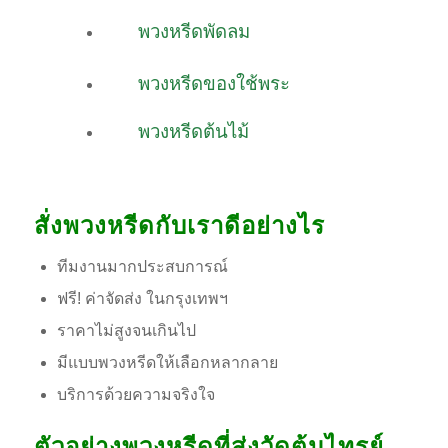
พวงหรีดพัดลม
พวงหรีดของใช้พระ
พวงหรีดต้นไม้
สั่งพวงหรีดกับเราดีอย่างไร
ทีมงานมากประสบการณ์
ฟรี! ค่าจัดส่ง ในกรุงเทพฯ
ราคาไม่สูงจนเกินไป
มีแบบพวงหรีดให้เลือกหลากลาย
บริการด้วยความจริงใจ
ตัวอย่างพวงหรีดที่ส่งวัดต้นไทรย์