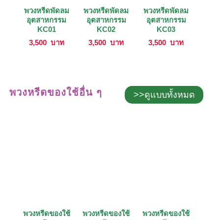
พวงหรีดพัดลม
พวงหรีดพัดลม
พวงหรีดพัดลม
อุตสาหกรรม
อุตสาหกรรม
อุตสาหกรรม
KC01
KC02
KC03
3,500
บาท
3,500
บาท
3,500
บาท
พวงหรีดของใช้อื่น ๆ
>>ดูแบบทั้งหมด
พวงหรีดของใช้
พวงหรีดของใช้
พวงหรีดของใช้