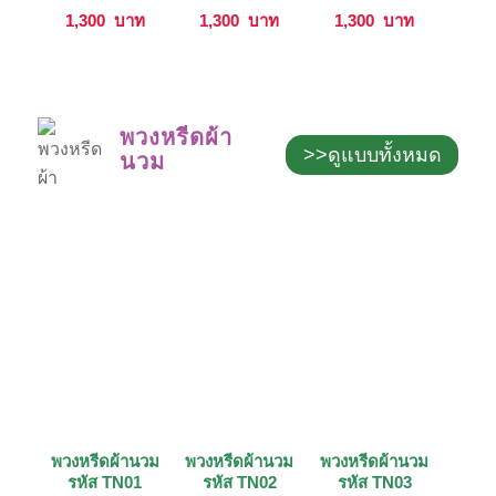
1,300
บาท
1,300
บาท
1,300
บาท
พวงหรีดผ้า
>>ดูแบบทั้งหมด
นวม
พวงหรีดผ้านวม
พวงหรีดผ้านวม
พวงหรีดผ้านวม
รหัส TN01
รหัส TN02
รหัส TN03