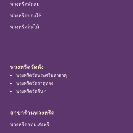
พวงหรีดพัดลม
พวงหรีดของใช้
พวงหรีดต้นไม้
พวงหรีดวัดดัง
พวงหรีดวัดพระศรีมหาธาตุ
พวงหรีดวัดธาตุทอง
พวงหรีดวัดอื่น ๆ
สาขาร้านพวงหรีด
พวงหรีดกทม.ส่งฟรี