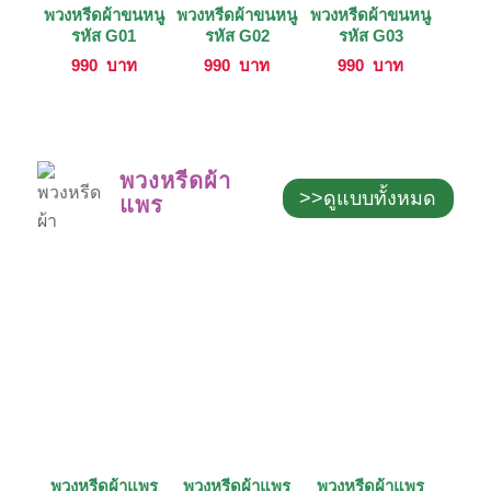
พวงหรีดผ้าขนหนู
พวงหรีดผ้าขนหนู
พวงหรีดผ้าขนหนู
รหัส G01
รหัส G02
รหัส G03
990
บาท
990
บาท
990
บาท
พวงหรีดผ้า
>>ดูแบบทั้งหมด
แพร
พวงหรีดผ้าแพร
พวงหรีดผ้าแพร
พวงหรีดผ้าแพร