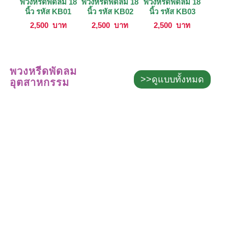
พวงหรีดพัดลม 18
พวงหรีดพัดลม 18
พวงหรีดพัดลม 18
นิ้ว รหัส KB01
นิ้ว รหัส KB02
นิ้ว รหัส KB03
2,500
บาท
2,500
บาท
2,500
บาท
พวงหรีดพัดลม
>>ดูแบบทั้งหมด
อุตสาหกรรม