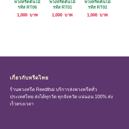
พวงหรีดต้นไม้
พวงหรีดต้นไม้
พวงหรีดต้นไม้
รหัส RT06
รหัส RT01
รหัส RT02
1,000
บาท
1,000
บาท
1,000
บาท
เกี่ยวกับหรีดไทย
ร้านพวงหรีด Reedthai บริการส่งพวงหรีดทั่ว
ประเทศไทย ส่งได้ทุกวัด ทุกจังหวัด แน่นอน 100% ส่ง
เร็วตรงเวลา