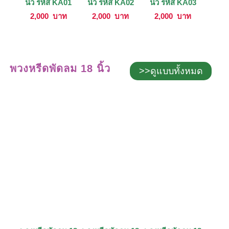
นิ้ว รหัส KA01
นิ้ว รหัส KA02
นิ้ว รหัส KA03
2,000
บาท
2,000
บาท
2,000
บาท
พวงหรีดพัดลม 18 นิ้ว
>>ดูแบบทั้งหมด