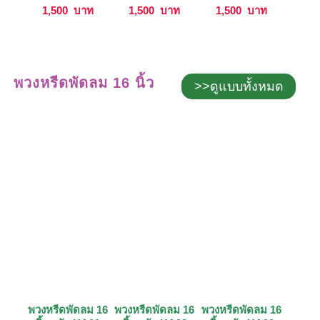
1,500
บาท
1,500
บาท
1,500
บาท
พวงหรีดพัดลม 16 นิ้ว
>>ดูแบบทั้งหมด
พวงหรีดพัดลม 16
พวงหรีดพัดลม 16
พวงหรีดพัดลม 16