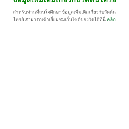
สำหรับท่านที่สนใจศึกษาข้อมูลเพิ่มเติมเกี่ยวกับวัดต้น
ไทรย์ สามารถเข้าเยี่ยมชมเว็บไซต์ของวัดได้ที่นี่
คลิก