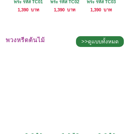
พระ รหัส TC01
พระ รหัส TC02
พระ รหัส TC03
1,390
บาท
1,390
บาท
1,390
บาท
พวงหรีดต้นไม้
>>ดูแบบทั้งหมด