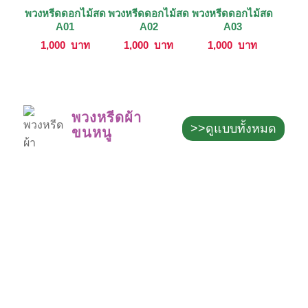
พวงหรีดดอกไม้สด
พวงหรีดดอกไม้สด
พวงหรีดดอกไม้สด
A01
A02
A03
1,000
บาท
1,000
บาท
1,000
บาท
พวงหรีดผ้า
>>ดูแบบทั้งหมด
ขนหนู