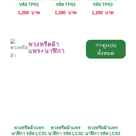
รหัส TP01
รหัส TP02
รหัส TP03
1,200
บาท
1,200
บาท
1,200
บาท
พวงหรีดผ้า
>>ดูแบบ
แพร+นาฬิกา
ทั้งหมด
พวงหรีดผ้าแพร
พวงหรีดผ้าแพร
พวงหรีดผ้าแพร
นาฬิกา รหัส LC01
นาฬิกา รหัส LC02
นาฬิกา รหัส LC03