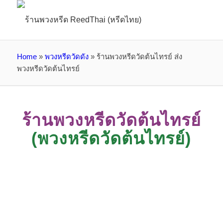
Home
»
พวงหรีดวัดดัง
»
ร้านพวงหรีดวัดต้นไทรย์ ส่ง
พวงหรีดวัดต้นไทรย์
ร้านพวงหรีดวัดต้นไทรย์
(พวงหรีดวัดต้นไทรย์)