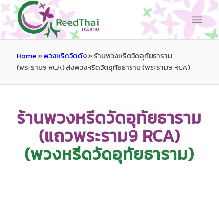
Home
»
พวงหรีดวัดดัง
»
ร้านพวงหรีดวัดอุทัยธาราม
(พระราม9 RCA) ส่งพวงหรีดวัดอุทัยธาราม (พระราม9 RCA)
ร้านพวงหรีดวัดอุทัยธาราม
(แถวพระราม9 RCA)
(พวงหรีดวัดอุทัยธาราม)