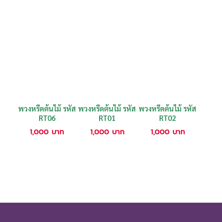
พวงหรีดต้นไม้ รหัส
พวงหรีดต้นไม้ รหัส
พวงหรีดต้นไม้ รหัส
RT06
RT01
RT02
1,000
บาท
1,000
บาท
1,000
บาท