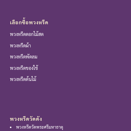
เลือกซื้อพวงหรีด
พวงหรีดดอกไม้สด
พวงหรีดผ้า
พวงหรีดพัดลม
พวงหรีดของใช้
พวงหรีดต้นไม้
พวงหรีดวัดดัง
พวงหรีดวัดพระศรีมหาธาตุ