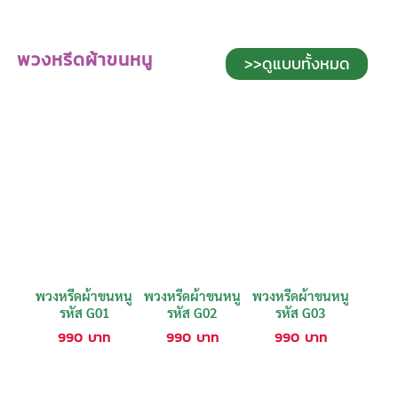
พวงหรีดผ้าขนหนู
>>ดูแบบทั้งหมด
พวงหรีดผ้าขนหนู
พวงหรีดผ้าขนหนู
พวงหรีดผ้าขนหนู
รหัส G01
รหัส G02
รหัส G03
990
บาท
990
บาท
990
บาท