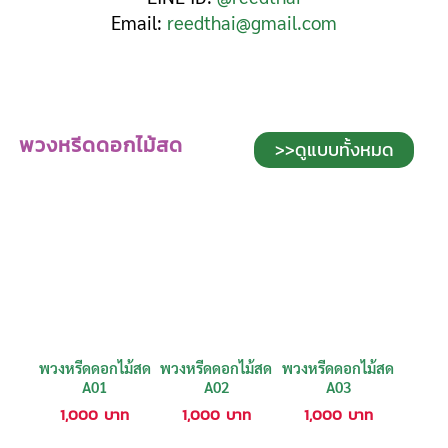
Email:
reedthai@gmail.com
พวงหรีดดอกไม้สด
>>ดูแบบทั้งหมด
พวงหรีดดอกไม้สด
พวงหรีดดอกไม้สด
พวงหรีดดอกไม้สด
A01
A02
A03
1,000
บาท
1,000
บาท
1,000
บาท