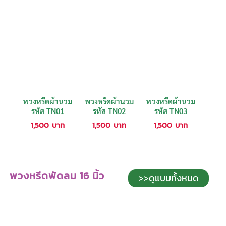
พวงหรีดผ้านวม
พวงหรีดผ้านวม
พวงหรีดผ้านวม
รหัส TN01
รหัส TN02
รหัส TN03
1,500
บาท
1,500
บาท
1,500
บาท
พวงหรีดพัดลม 16 นิ้ว
>>ดูแบบทั้งหมด