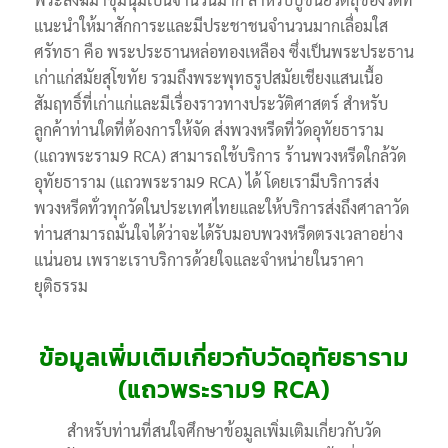
แนะนำให้มาสักการะและมีประชาชนจำนวนมากเลื่อมใส
ศรัทธา คือ พระประธานหล่อทองเหลือง ซึ่งเป็นพระประธาน
เก่าแก่สมัยสุโขทัย รวมถึงพระพุทธรูปสมัยเชียงแสนเนื้อ
สัมฤทธิ์ที่เก่าแก่และมีเรื่องราวทางประวัติศาสตร์ สำหรับ
ลูกค้าท่านใดที่ต้องการให้จัด ส่งพวงหรีดที่วัดอุทัยธาราม
(แถวพระราม9 RCA) สามารถใช้บริการ ร้านพวงหรีดใกล้วัด
อุทัยธาราม (แถวพระราม9 RCA) ได้ โดยเรามีบริการส่ง
พวงหรีดทั่วทุกวัดในประเทศไทยและให้บริการส่งถึงศาลาวัด
ท่านสามารถมั่นใจได้ว่าจะได้รับมอบพวงหรีดตรงเวลาอย่าง
แน่นอน เพราะเราบริการด้วยใจและจำหน่ายในราคา
ยุติธรรม
ข้อมูลเพิ่มเติมเกี่ยวกับวัดอุทัยธาราม
(แถวพระราม9 RCA)
สำหรับท่านที่สนใจศึกษาข้อมูลเพิ่มเติมเกี่ยวกับวัด