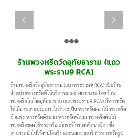
1
2
3
4
ร้านพวงหรีดวัดอุทัยธาราม (แถว
พระราม9 RCA)
ร้านพวงหรีดวัดอุทัยธาราม (แถวพระราม9 RCA) เป็นร้าน
จำหน่ายพวงหรีดที่ให้บริการมาอย่างยาวนาน โดย ร้าน
พวงหรีดใกล้วัดอุทัยธาราม (แถวพระราม9 RCA) มีพวงหรีด
ให้เลือกหลายประเภท ไม่ว่าจะเป็น พวงหรีดดอกไม้ พวงหรีด
ผ้าแพร พวงหรีดผ้านวม พวงหรีดพัดลม พวงหรีดต้นไม้
พวงหรีดของใช้พระหรือแม้กระทั่งพวงหรีดนาฬิกา ซึ่ง
สามารถนำไปใช้งานได้จริง และนอกจากบริการพวงหรีดรูป