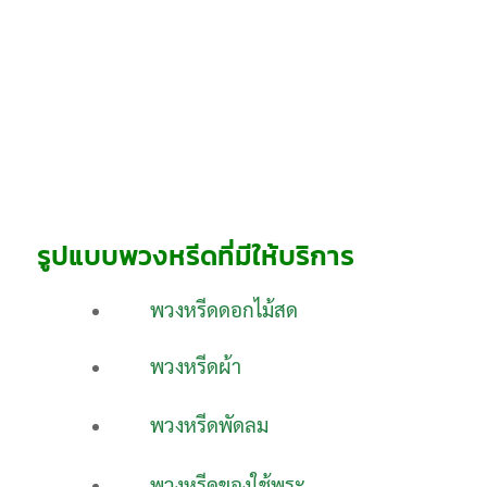
รูปแบบพวงหรีดที่มีให้บริการ
พวงหรีดดอกไม้สด
พวงหรีดผ้า
พวงหรีดพัดลม
พวงหรีดของใช้พระ