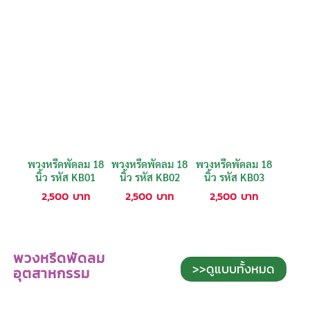
พวงหรีดพัดลม 18
พวงหรีดพัดลม 18
พวงหรีดพัดลม 18
นิ้ว รหัส KB01
นิ้ว รหัส KB02
นิ้ว รหัส KB03
2,500
บาท
2,500
บาท
2,500
บาท
พวงหรีดพัดลม
>>ดูแบบทั้งหมด
อุตสาหกรรม