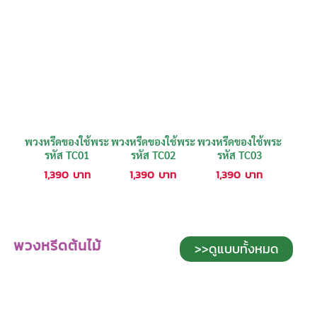
พวงหรีดของใช้พระ
พวงหรีดของใช้พระ
พวงหรีดของใช้พระ
รหัส TC01
รหัส TC02
รหัส TC03
1,390
บาท
1,390
บาท
1,390
บาท
พวงหรีดต้นไม้
>>ดูแบบทั้งหมด