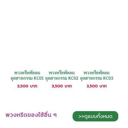
พวงหรีดพัดลม
พวงหรีดพัดลม
พวงหรีดพัดลม
อุตสาหกรรม KC01
อุตสาหกรรม KC02
อุตสาหกรรม KC03
3,500
บาท
3,500
บาท
3,500
บาท
พวงหรีดของใช้อื่น ๆ
>>ดูแบบทั้งหมด