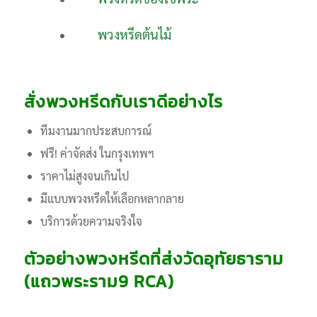
พวงหรีดต้นไม้
สั่งพวงหรีดกับเราดีอย่างไร
ทีมงานมากประสบการณ์
ฟรี! ค่าจัดส่ง ในกรุงเทพฯ
ราคาไม่สูงจนเกินไป
มีแบบพวงหรีดให้เลือกหลากลาย
บริการด้วยความจริงใจ
ตัวอย่างพวงหรีดที่ส่งวัดอุทัยธาราม
(แถวพระราม9 RCA)