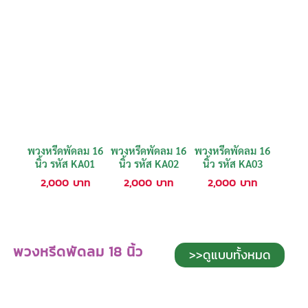
พวงหรีดพัดลม 16
พวงหรีดพัดลม 16
พวงหรีดพัดลม 16
นิ้ว รหัส KA01
นิ้ว รหัส KA02
นิ้ว รหัส KA03
2,000
บาท
2,000
บาท
2,000
บาท
พวงหรีดพัดลม 18 นิ้ว
>>ดูแบบทั้งหมด