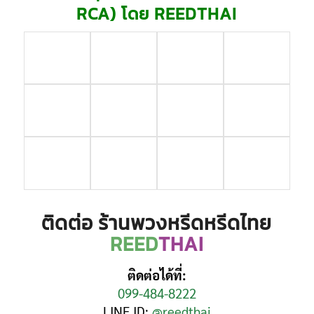
RCA) โดย REEDTHAI
ติดต่อ ร้านพวงหรีดหรีดไทย
REED
THAI
ติดต่อได้ที่:
099-484-8222
LINE ID:
@reedthai