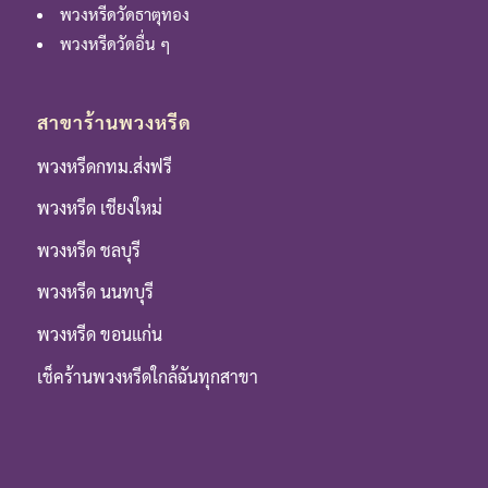
พวงหรีดวัดธาตุทอง
พวงหรีดวัดอื่น ๆ
สาขาร้านพวงหรีด
พวงหรีดกทม.ส่งฟรี
พวงหรีด เชียงใหม่
พวงหรีด ชลบุรี
พวงหรีด นนทบุรี
พวงหรีด ขอนแก่น
เช็คร้านพวงหรีดใกล้ฉันทุกสาขา