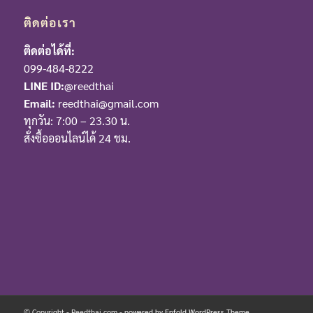
ติดต่อเรา
ติดต่อได้ที่:
099-484-8222
LINE ID:
@reedthai
Email:
reedthai@gmail.com
ทุกวัน: 7:00 – 23.30 น.
สั่งซื้อออนไลน์ได้ 24 ชม.
© Copyright - Reedthai.com -
powered by Enfold WordPress Theme