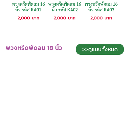
พวงหรีดพัดลม 16
พวงหรีดพัดลม 16
พวงหรีดพัดลม 16
นิ้ว รหัส KA01
นิ้ว รหัส KA02
นิ้ว รหัส KA03
2,000
บาท
2,000
บาท
2,000
บาท
พวงหรีดพัดลม 18 นิ้ว
>>ดูแบบทั้งหมด