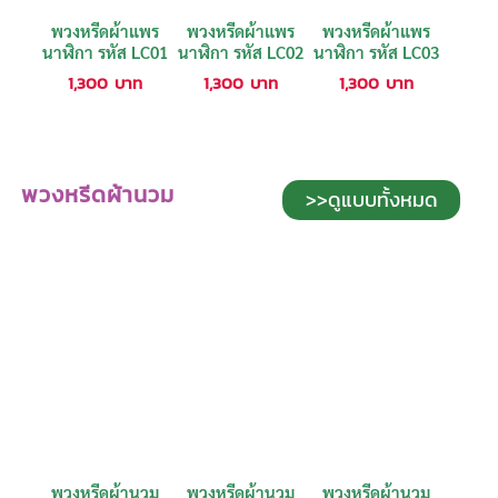
พวงหรีดผ้าแพร
พวงหรีดผ้าแพร
พวงหรีดผ้าแพร
นาฬิกา รหัส LC01
นาฬิกา รหัส LC02
นาฬิกา รหัส LC03
1,300
บาท
1,300
บาท
1,300
บาท
พวงหรีดผ้านวม
>>ดูแบบทั้งหมด
พวงหรีดผ้านวม
พวงหรีดผ้านวม
พวงหรีดผ้านวม