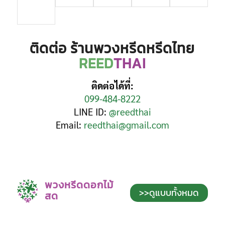
ติดต่อ ร้านพวงหรีดหรีดไทย
REED
THAI
ติดต่อได้ที่:
099-484-8222
LINE ID:
@reedthai
Email:
reedthai@gmail.com
พวงหรีดดอกไม้
>>ดูแบบทั้งหมด
สด