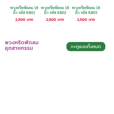
พวงหรีดพัดลม 18
พวงหรีดพัดลม 18
พวงหรีดพัดลม 18
นิ้ว รหัส KB01
นิ้ว รหัส KB02
นิ้ว รหัส KB03
2,500
บาท
2,500
บาท
2,500
บาท
พวงหรีดพัดลม
>>ดูแบบทั้งหมด
อุตสาหกรรม