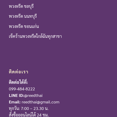
พวงหรีด ชลบุรี
พวงหรีด นนทบุรี
พวงหรีด ขอนแก่น
เช็คร้านพวงหรีดใกล้ฉันทุกสาขา
ติดต่อเรา
ติดต่อได้ที่:
099-484-8222
LINE ID:
@reedthai
Email:
reedthai@gmail.com
ทุกวัน: 7:00 – 23.30 น.
สั่งซื้อออนไลน์ได้ 24 ชม.