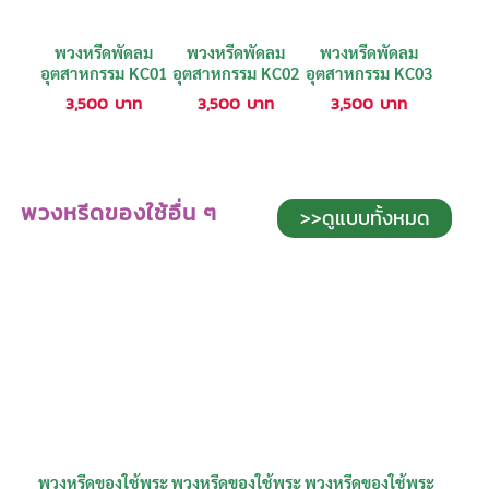
พวงหรีดพัดลม
พวงหรีดพัดลม
พวงหรีดพัดลม
อุตสาหกรรม KC01
อุตสาหกรรม KC02
อุตสาหกรรม KC03
3,500
บาท
3,500
บาท
3,500
บาท
พวงหรีดของใช้อื่น ๆ
>>ดูแบบทั้งหมด
พวงหรีดของใช้พระ
พวงหรีดของใช้พระ
พวงหรีดของใช้พระ