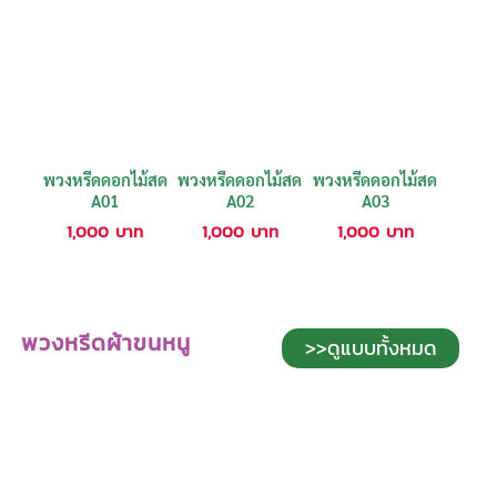
พวงหรีดดอกไม้สด
พวงหรีดดอกไม้สด
พวงหรีดดอกไม้สด
A01
A02
A03
1,000
บาท
1,000
บาท
1,000
บาท
พวงหรีดผ้าขนหนู
>>ดูแบบทั้งหมด