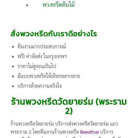
พวงหรีดต้นไม้
สั่งพวงหรีดกับเราดีอย่างไร
ทีมงานมากประสบการณ์
ฟรี! ค่าจัดส่ง ในกรุงเทพฯ
ราคาไม่สูงจนเกินไป
มีแบบพวงหรีดให้เลือกหลากลาย
บริการด้วยความจริงใจ
ร้านพวงหรีดวัดยายร่ม (พระราม
2)
ร้านพวงหรีดวัดยายร่ม บริการส่งพวงหรีดวัดยายร่ม แถว
พระราม 2 โดยทีมงานร้านพวงหรีด
Reedthai
บริการ