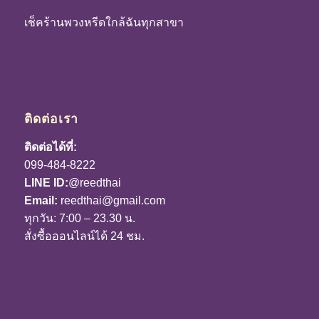
เช็คร้านพวงหรีดใกล้ฉันทุกสาขา
ติดต่อเรา
ติดต่อได้ที่:
099-484-8222
LINE ID:
@reedthai
Email:
reedthai@gmail.com
ทุกวัน: 7:00 – 23.30 น.
สั่งซื้อออนไลน์ได้ 24 ชม.