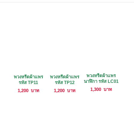
พวงหรีดผ้าแพร
พวงหรีดผ้าแพร
พวงหรีดผ้าแพร
นาฬิกา รหัส LC01
รหัส TP11
รหัส TP12
1,300
บาท
1,200
บาท
1,200
บาท