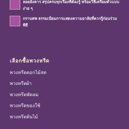
ลอยอังคาร สรุปครบทุกเรื่องที่ต้องรู้ พร้อมวิธีเตรียมตัวแบบ
ง่าย ๆ
กราบศพ ธรรมเนียมการแสดงความอาลัยที่ควรรู้ก่อนร่วม
พิธี
เลือกซื้อพวงหรีด
พวงหรีดดอกไม้สด
พวงหรีดผ้า
พวงหรีดพัดลม
พวงหรีดของใช้
พวงหรีดต้นไม้