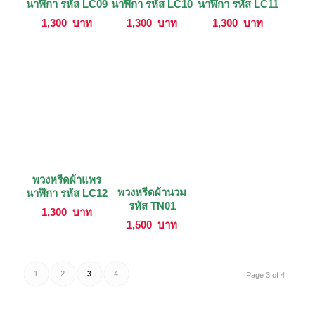
นาฬิกา รหัส LC09
นาฬิกา รหัส LC10
นาฬิกา รหัส LC11
1,300
บาท
1,300
บาท
1,300
บาท
พวงหรีดผ้าแพร
พวงหรีดผ้านวม
นาฬิกา รหัส LC12
รหัส TN01
1,300
บาท
1,500
บาท
1
2
3
4
Page 3 of 4