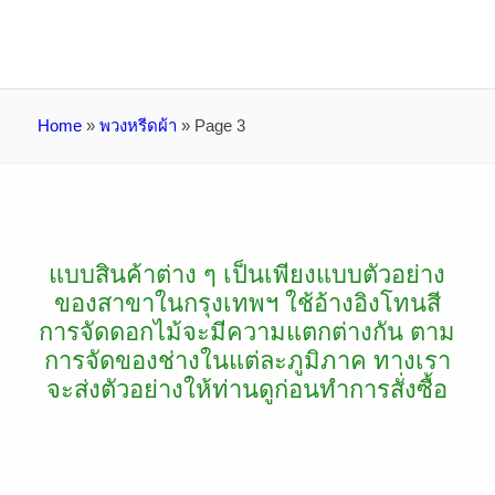
Home
»
พวงหรีดผ้า
»
Page 3
แบบสินค้าต่าง ๆ เป็นเพียงแบบตัวอย่าง
ของสาขาในกรุงเทพฯ ใช้อ้างอิงโทนสี
การจัดดอกไม้จะมีความแตกต่างกัน ตาม
การจัดของช่างในแต่ละภูมิภาค ทางเรา
จะส่งตัวอย่างให้ท่านดูก่อนทำการสั่งซื้อ