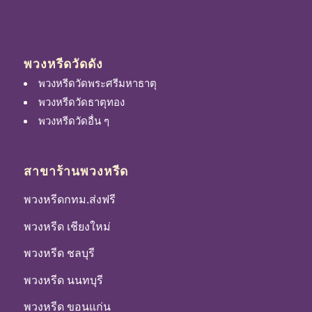
พวงหรีดวัดดัง
พวงหรีดวัดพระศรีมหาธาตุ
พวงหรีดวัดธาตุทอง
พวงหรีดวัดอื่น ๆ
สาขาร้านพวงหรีด
พวงหรีดกทม.ส่งฟรี
พวงหรีด เชียงใหม่
พวงหรีด ชลบุรี
พวงหรีด นนทบุรี
พวงหรีด ขอนแก่น