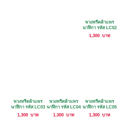
พวงหรีดผ้าแพร
นาฬิกา รหัส LC02
1,300
บาท
พวงหรีดผ้าแพร
พวงหรีดผ้าแพร
พวงหรีดผ้าแพร
นาฬิกา รหัส LC03
นาฬิกา รหัส LC04
นาฬิกา รหัส LC05
1,300
บาท
1,300
บาท
1,300
บาท