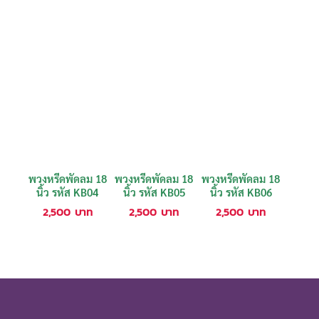
พวงหรีดพัดลม 18
พวงหรีดพัดลม 18
พวงหรีดพัดลม 18
นิ้ว รหัส KB04
นิ้ว รหัส KB05
นิ้ว รหัส KB06
2,500
บาท
2,500
บาท
2,500
บาท