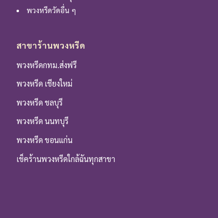
พวงหรีดวัดอื่น ๆ
สาขาร้านพวงหรีด
พวงหรีดกทม.ส่งฟรี
พวงหรีด เชียงใหม่
พวงหรีด ชลบุรี
พวงหรีด นนทบุรี
พวงหรีด ขอนแก่น
เช็คร้านพวงหรีดใกล้ฉันทุกสาขา