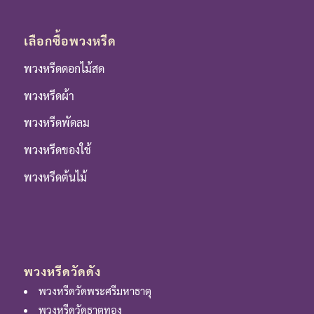
เลือกซื้อพวงหรีด
พวงหรีดดอกไม้สด
พวงหรีดผ้า
พวงหรีดพัดลม
พวงหรีดของใช้
พวงหรีดต้นไม้
พวงหรีดวัดดัง
พวงหรีดวัดพระศรีมหาธาตุ
พวงหรีดวัดธาตุทอง