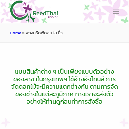
Home
»
พวงหรีดพัดลม 18 นิ้ว
แบบสินค้าต่าง ๆ เป็นเพียงแบบตัวอย่าง
ของสาขาในกรุงเทพฯ ใช้อ้างอิงโทนสี การ
จัดดอกไม้จะมีความแตกต่างกัน ตามการจัด
ของช่างในแต่ละภูมิภาค ทางเราจะส่งตัว
อย่างให้ท่านดูก่อนทำการสั่งซื้อ