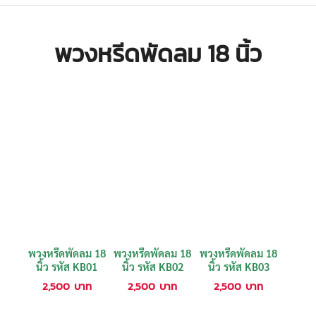
พวงหรีดพัดลม 18 นิ้ว
พวงหรีดพัดลม 18
พวงหรีดพัดลม 18
พวงหรีดพัดลม 18
นิ้ว รหัส KB01
นิ้ว รหัส KB02
นิ้ว รหัส KB03
2,500
บาท
2,500
บาท
2,500
บาท