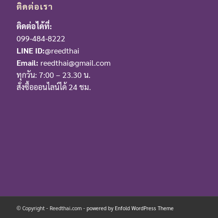
ติดต่อเรา
ติดต่อได้ที่:
099-484-8222
LINE ID:
@reedthai
Email:
reedthai@gmail.com
ทุกวัน: 7:00 – 23.30 น.
สั่งซื้อออนไลน์ได้ 24 ชม.
© Copyright - Reedthai.com -
powered by Enfold WordPress Theme