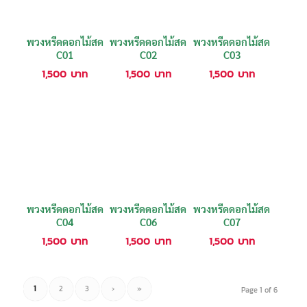
พวงหรีดดอกไม้สด
พวงหรีดดอกไม้สด
พวงหรีดดอกไม้สด
C01
C02
C03
1,500
บาท
1,500
บาท
1,500
บาท
พวงหรีดดอกไม้สด
พวงหรีดดอกไม้สด
พวงหรีดดอกไม้สด
C04
C06
C07
1,500
บาท
1,500
บาท
1,500
บาท
1
2
3
›
»
Page 1 of 6