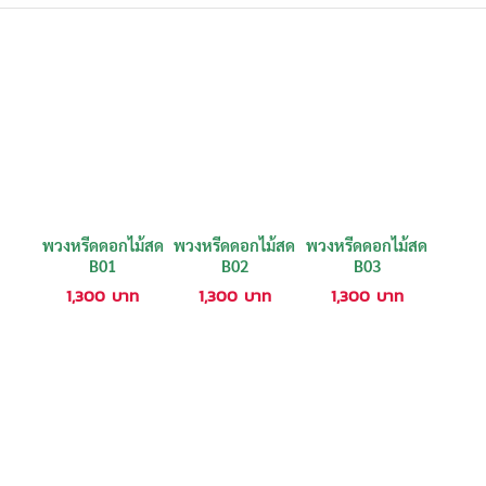
พวงหรีดดอกไม้สด
พวงหรีดดอกไม้สด
พวงหรีดดอกไม้สด
B01
B02
B03
1,300
บาท
1,300
บาท
1,300
บาท