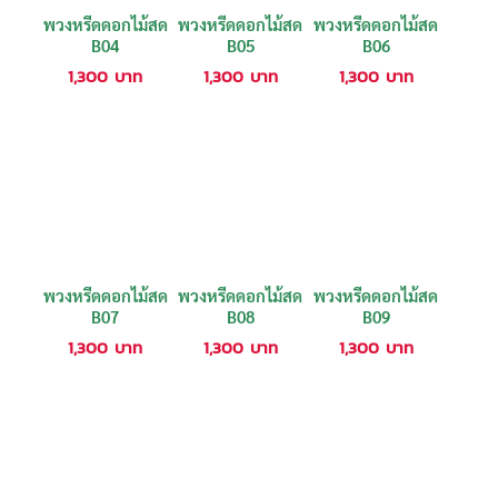
พวงหรีดดอกไม้สด
พวงหรีดดอกไม้สด
พวงหรีดดอกไม้สด
B04
B05
B06
1,300
บาท
1,300
บาท
1,300
บาท
พวงหรีดดอกไม้สด
พวงหรีดดอกไม้สด
พวงหรีดดอกไม้สด
B07
B08
B09
1,300
บาท
1,300
บาท
1,300
บาท