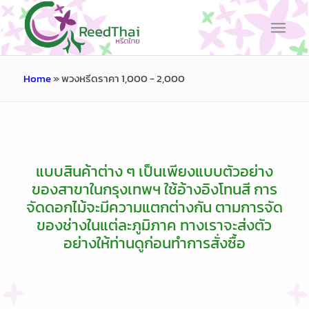
Home
»
พวงหรีดราคา 1,000 - 2,000
แบบสินค้าต่าง ๆ เป็นเพียงแบบตัวอย่าง
ของสาขาในกรุงเทพฯ ใช้อ้างอิงโทนสี การ
จัดดอกไม้จะมีความแตกต่างกัน ตามการจัด
ของช่างในแต่ละภูมิภาค ทางเราจะส่งตัว
อย่างให้ท่านดูก่อนทำการสั่งซื้อ