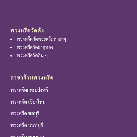
พวงหรีดวัดดัง
พวงหรีดวัดพระศรีมหาธาตุ
พวงหรีดวัดธาตุทอง
พวงหรีดวัดอื่น ๆ
สาขาร้านพวงหรีด
พวงหรีดกทม.ส่งฟรี
พวงหรีด เชียงใหม่
พวงหรีด ชลบุรี
พวงหรีด นนทบุรี
พวงหรีด ขอนแก่น