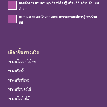
ลอยอังคาร สรุปครบทุกเรื่องที่ต้องรู้ พร้อมวิธีเตรียมตัวแบบ
ง่าย ๆ
กราบศพ ธรรมเนียมการแสดงความอาลัยที่ควรรู้ก่อนร่วม
พิธี
เลือกซื้อพวงหรีด
พวงหรีดดอกไม้สด
พวงหรีดผ้า
พวงหรีดพัดลม
พวงหรีดของใช้
พวงหรีดต้นไม้