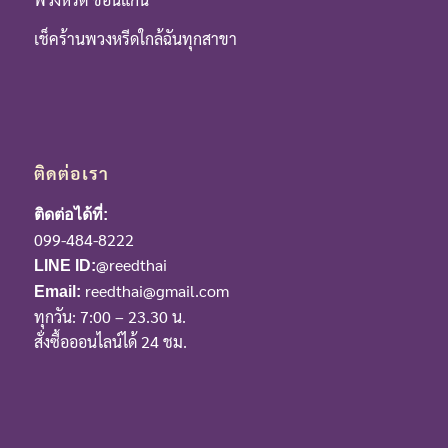
เช็คร้านพวงหรีดใกล้ฉันทุกสาขา
ติดต่อเรา
ติดต่อได้ที่:
099-484-8222
@reedthai
LINE ID:
reedthai@gmail.com
Email:
ทุกวัน: 7:00 – 23.30 น.
สั่งซื้อออนไลน์ได้ 24 ชม.