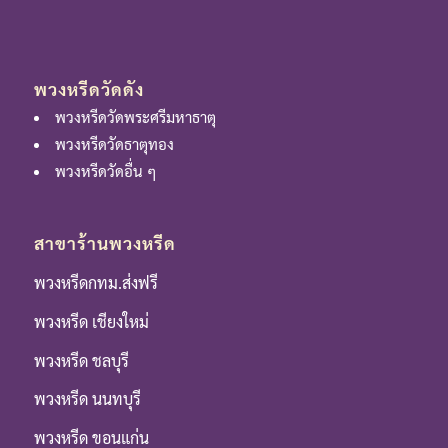
พวงหรีดวัดดัง
พวงหรีดวัดพระศรีมหาธาตุ
พวงหรีดวัดธาตุทอง
พวงหรีดวัดอื่น ๆ
สาขาร้านพวงหรีด
พวงหรีดกทม.ส่งฟรี
พวงหรีด เชียงใหม่
พวงหรีด ชลบุรี
พวงหรีด นนทบุรี
พวงหรีด ขอนแก่น