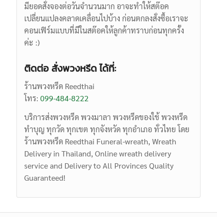
มียอดสั่งจองต่อวันจำนวนมาก อาจะทำให้สต๊อค
เปลี่ยนแปลงคลาดเคลื่อนไปบ้าง ก่อนตกลงสั่งซื้อเราจะ
คอนเฟิร์มแบบที่มีในสต๊อคให้ลูกค้าทราบก่อนทุกครั้ง
ค่ะ :)
ติดต่อ สั่งพวงหรีด ได้ที่:
ร้านพวงหรีด Reedthai
โทร:
099-484-8222
บริการส่งพวงหรีด พวงมาลา พวงหรีดของใช้ พวงหรีด
ทำบุญ ทุกวัด ทุกเขต ทุกจังหวัด ทุกอำเภอ ทั่วไทย โดย
ร้านพวงหรีด Reedthai
Funeral-wreath,
Wreath
Delivery in Thailand, Online wreath delivery
service and Delivery to All Provinces Quality
Guaranteed!