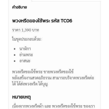
คำอธิบาย
พวงหรีดของใช้พระ รหัส TC06
ราคา 1,390 บาท
ในชุดประกอบด้วย:
นาฬิกา
ย่ามพระ
อาสนะ
พวงหรีดของใช้พระ ขายพวงหรีดของใช้
หลังเสร็จงานสวดอภิธรรม สามารถบริจาคพวงหรีดต่อ
ได้ ได้ส่งพวงหรีด ได้บุญ
หมายเหตุ
เนื่องจากพวงหรีดผ้า และ พวงหรีดของใช้พระ ของเรา