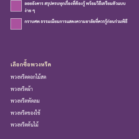
ลอยอังคาร สรุปครบทุกเรื่องที่ต้องรู้ พร้อมวิธีเตรียมตัวแบบ
ง่าย ๆ
กราบศพ ธรรมเนียมการแสดงความอาลัยที่ควรรู้ก่อนร่วมพิธี
เลือกซื้อพวงหรีด
พวงหรีดดอกไม้สด
พวงหรีดผ้า
พวงหรีดพัดลม
พวงหรีดของใช้
พวงหรีดต้นไม้