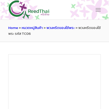
Home
»
หมวดหมู่สินค้า
»
พวงหรีดของใช้พระ
»
พวงหรีดของใช้
พระ รหัส TC06