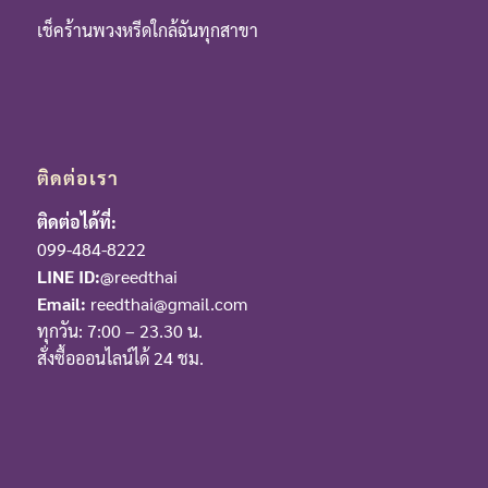
เช็คร้านพวงหรีดใกล้ฉันทุกสาขา
ติดต่อเรา
ติดต่อได้ที่:
099-484-8222
LINE ID:
@reedthai
Email:
reedthai@gmail.com
ทุกวัน: 7:00 – 23.30 น.
สั่งซื้อออนไลน์ได้ 24 ชม.