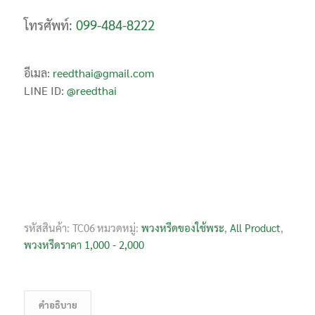
โทรศัพท์:
099-484-8222
อีเมล:
reedthai@gmail.com
LINE ID:
@reedthai
รหัสสินค้า:
TC06
หมวดหมู่:
พวงหรีดของใช้พระ
,
All Product
,
พวงหรีดราคา 1,000 - 2,000
คำอธิบาย