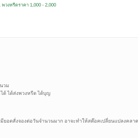
,
พวงหรีดราคา 1,000 - 2,000
านวม
้ ได้ส่งพวงหรีด ได้บุญ
มียอดสั่งจองต่อวันจำนวนมาก อาจะทำให้สต๊อคเปลี่ยนแปลงคลาดเคล