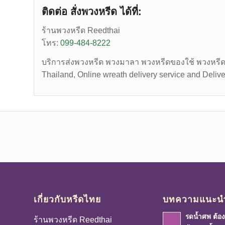
ติดต่อ สั่งพวงหรีด ได้ที่:
ร้านพวงหรีด Reedthai
โทร:
099-484-8222
บริการส่งพวงหรีด พวงมาลา พวงหรีดของใช้ พวงหรีดทำ
Thailand, Online wreath delivery service and Delive
เกี่ยวกับหรีดไทย
บทความแนะน
รดน้ำศพ ต้องร
ร้านพวงหรีด Reedthai