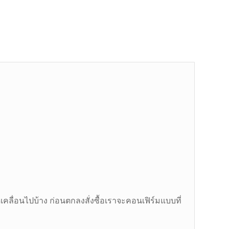
ื่อนไปบ้าง ก่อนตกลงสั่งซื้อเราจะคอนเฟิร์มแบบที่