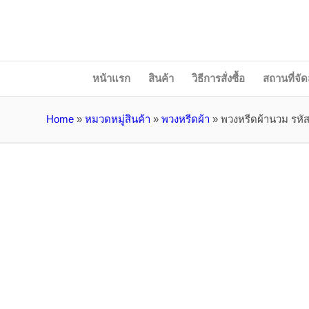
หน้าแรก
สินค้า
วิธีการสั่งซื้อ
สถานที่จัด
Home
»
หมวดหมู่สินค้า
»
พวงหรีดผ้า
»
พวงหรีดผ้านวม รหั