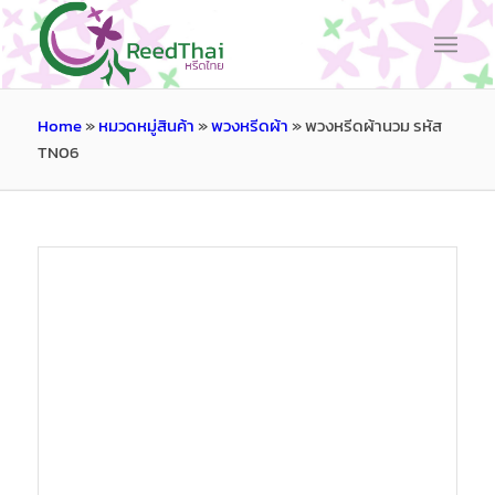
Home
»
หมวดหมู่สินค้า
»
พวงหรีดผ้า
»
พวงหรีดผ้านวม รหัส
TN06