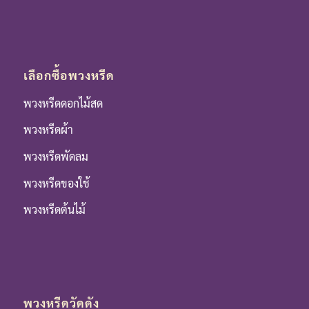
เลือกซื้อพวงหรีด
พวงหรีดดอกไม้สด
พวงหรีดผ้า
พวงหรีดพัดลม
พวงหรีดของใช้
พวงหรีดต้นไม้
พวงหรีดวัดดัง