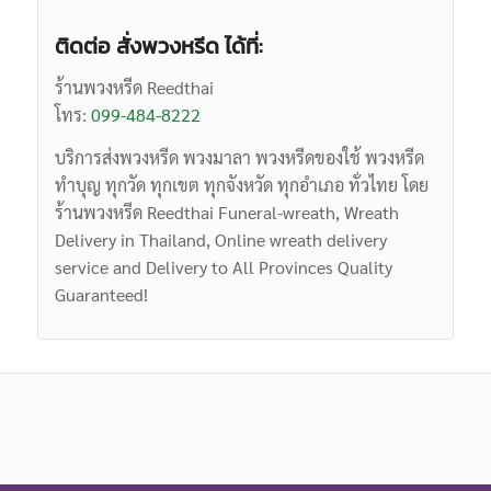
ติดต่อ สั่งพวงหรีด ได้ที่:
ร้านพวงหรีด Reedthai
โทร:
099-484-8222
บริการส่งพวงหรีด พวงมาลา พวงหรีดของใช้ พวงหรีด
ทำบุญ ทุกวัด ทุกเขต ทุกจังหวัด ทุกอำเภอ ทั่วไทย โดย
ร้านพวงหรีด Reedthai
Funeral-wreath,
Wreath
Delivery in Thailand, Online wreath delivery
service and Delivery to All Provinces Quality
Guaranteed!