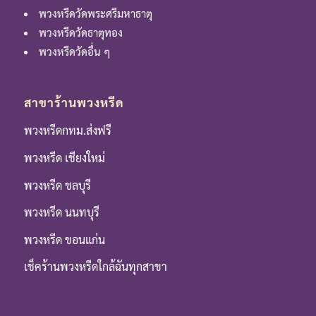
พวงหรีดวัดพระศรีมหาธาตุ
พวงหรีดวัดธาตุทอง
พวงหรีดวัดอื่น ๆ
สาขาร้านพวงหรีด
พวงหรีดกทม.ส่งฟรี
พวงหรีด เชียงใหม่
พวงหรีด ชลบุรี
พวงหรีด นนทบุรี
พวงหรีด ขอนแก่น
เช็คร้านพวงหรีดใกล้ฉันทุกสาขา