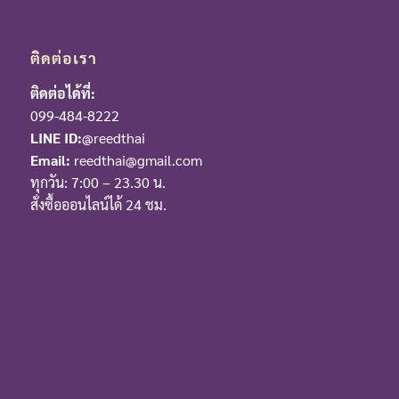
ติดต่อเรา
ติดต่อได้ที่:
099-484-8222
LINE ID:
@reedthai
Email:
reedthai@gmail.com
ทุกวัน: 7:00 – 23.30 น.
สั่งซื้อออนไลน์ได้ 24 ชม.