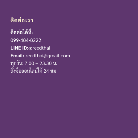
ติดต่อเรา
ติดต่อได้ที่:
099-484-8222
LINE ID:
@reedthai
Email:
reedthai@gmail.com
ทุกวัน: 7:00 – 23.30 น.
สั่งซื้อออนไลน์ได้ 24 ชม.