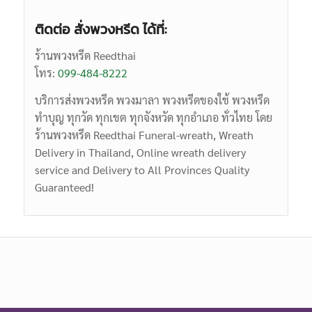
ติดต่อ สั่งพวงหรีด ได้ที่:
ร้านพวงหรีด Reedthai
โทร:
099-484-8222
บริการส่งพวงหรีด พวงมาลา พวงหรีดของใช้ พวงหรีด
ทำบุญ ทุกวัด ทุกเขต ทุกจังหวัด ทุกอำเภอ ทั่วไทย โดย
ร้านพวงหรีด Reedthai
Funeral-wreath,
Wreath
Delivery in Thailand, Online wreath delivery
service and Delivery to All Provinces Quality
Guaranteed!