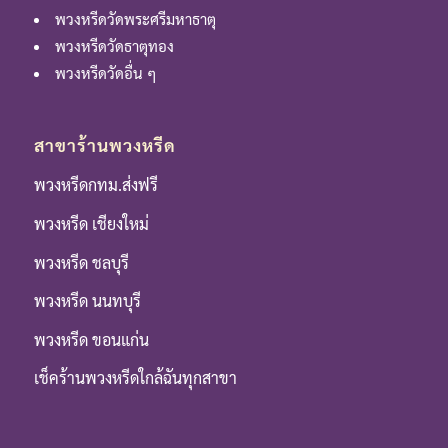
พวงหรีดวัดพระศรีมหาธาตุ
พวงหรีดวัดธาตุทอง
พวงหรีดวัดอื่น ๆ
สาขาร้านพวงหรีด
พวงหรีดกทม.ส่งฟรี
พวงหรีด เชียงใหม่
พวงหรีด ชลบุรี
พวงหรีด นนทบุรี
พวงหรีด ขอนแก่น
เช็คร้านพวงหรีดใกล้ฉันทุกสาขา