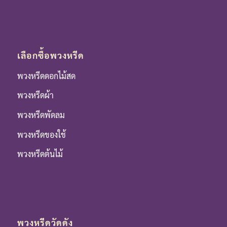
เลือกซื้อพวงหรีด
พวงหรีดดอกไม้สด
พวงหรีดผ้า
พวงหรีดพัดลม
พวงหรีดของใช้
พวงหรีดต้นไม้
พวงหรีดวัดดัง