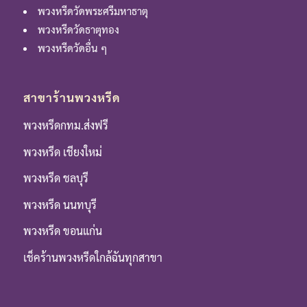
พวงหรีดวัดพระศรีมหาธาตุ
พวงหรีดวัดธาตุทอง
พวงหรีดวัดอื่น ๆ
สาขาร้านพวงหรีด
พวงหรีดกทม.ส่งฟรี
พวงหรีด เชียงใหม่
พวงหรีด ชลบุรี
พวงหรีด นนทบุรี
พวงหรีด ขอนแก่น
เช็คร้านพวงหรีดใกล้ฉันทุกสาขา