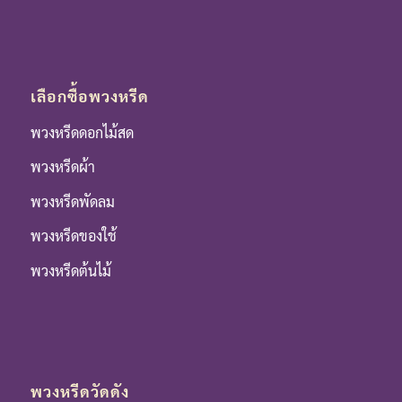
เลือกซื้อพวงหรีด
พวงหรีดดอกไม้สด
พวงหรีดผ้า
พวงหรีดพัดลม
พวงหรีดของใช้
พวงหรีดต้นไม้
พวงหรีดวัดดัง