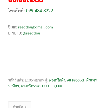
โทรศัพท์:
099-484-8222
อีเมล:
reedthai@gmail.com
LINE ID:
@reedthai
รหัสสินค้า:
LC05
หมวดหมู่:
พวงหรีดผ้า
,
All Product
,
ผ้าแพร
นาฬิกา
,
พวงหรีดราคา 1,000 - 2,000
คำอธิบาย