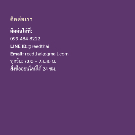
ติดต่อเรา
ติดต่อได้ที่:
099-484-8222
LINE ID:
@reedthai
Email:
reedthai@gmail.com
ทุกวัน: 7:00 – 23.30 น.
สั่งซื้อออนไลน์ได้ 24 ชม.