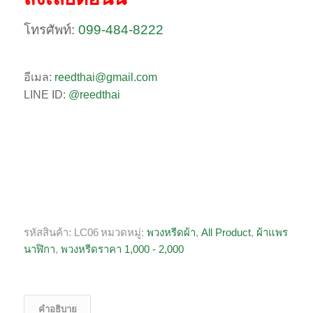
โทรศัพท์:
099-484-8222
อีเมล:
reedthai@gmail.com
LINE ID:
@reedthai
รหัสสินค้า:
LC06
หมวดหมู่:
พวงหรีดผ้า
,
All Product
,
ผ้าแพร
นาฬิกา
,
พวงหรีดราคา 1,000 - 2,000
คำอธิบาย