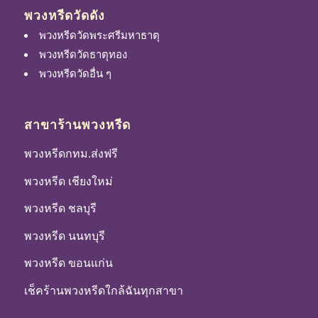
พวงหรีดวัดดัง
พวงหรีดวัดพระศรีมหาธาตุ
พวงหรีดวัดธาตุทอง
พวงหรีดวัดอื่น ๆ
สาขาร้านพวงหรีด
พวงหรีดกทม.ส่งฟรี
พวงหรีด เชียงใหม่
พวงหรีด ชลบุรี
พวงหรีด นนทบุรี
พวงหรีด ขอนแก่น
เช็คร้านพวงหรีดใกล้ฉันทุกสาขา