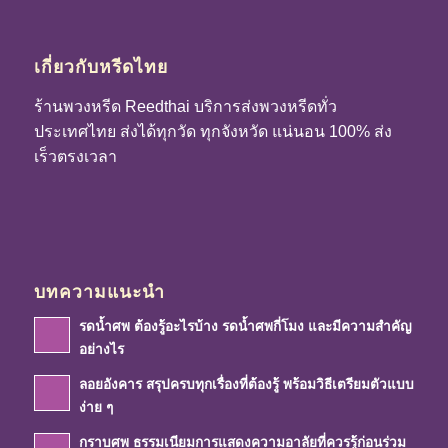
เกี่ยวกับหรีดไทย
ร้านพวงหรีด Reedthai บริการส่งพวงหรีดทั่ว
ประเทศไทย ส่งได้ทุกวัด ทุกจังหวัด แน่นอน 100% ส่ง
เร็วตรงเวลา
บทความแนะนำ
รดน้ำศพ ต้องรู้อะไรบ้าง รดน้ำศพกี่โมง และมีความสำคัญ
อย่างไร
ลอยอังคาร สรุปครบทุกเรื่องที่ต้องรู้ พร้อมวิธีเตรียมตัวแบบ
ง่าย ๆ
กราบศพ ธรรมเนียมการแสดงความอาลัยที่ควรรู้ก่อนร่วม