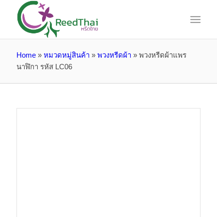
Home
»
หมวดหมู่สินค้า
»
พวงหรีดผ้า
»
พวงหรีดผ้าแพร
นาฬิกา รหัส LC06