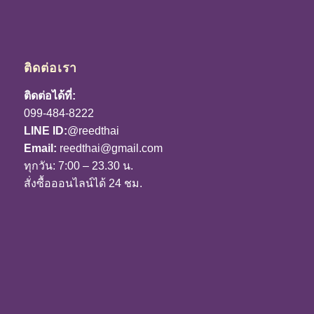
ติดต่อเรา
ติดต่อได้ที่:
099-484-8222
LINE ID:
@reedthai
Email:
reedthai@gmail.com
ทุกวัน: 7:00 – 23.30 น.
สั่งซื้อออนไลน์ได้ 24 ชม.