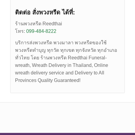
ติดต่อ สั่งพวงหรีด ได้ที่:
ร้านพวงหรีด Reedthai
โทร:
099-484-8222
บริการส่งพวงหรีด พวงมาลา พวงหรีดของใช้
พวงหรีดทำบุญ ทุกวัด ทุกเขต ทุกจังหวัด ทุกอำเภอ
ทั่วไทย โดย ร้านพวงหรีด Reedthai
Funeral-
wreath,
Wreath Delivery in Thailand, Online
wreath delivery service and Delivery to All
Provinces Quality Guaranteed!