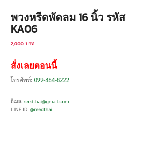
พวงหรีดพัดลม 16 นิ้ว รหัส
KA06
2,000
บาท
สั่งเลยตอนนี้
โทรศัพท์:
099-484-8222
อีเมล:
reedthai@gmail.com
LINE ID:
@reedthai