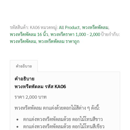
รหัสสินค้า:
KA06
หมวดหมู่:
All Product
,
พวงหรีดพัดลม
,
พวงหรีดพัดลม 16 นิ้ว
,
พวงหรีดราคา 1,000 - 2,000
ป้ายกำกับ:
พวงหรีดพัดลม
,
พวงหรีดพัดลม ราคาถูก
คำอธิบาย
คำอธิบาย
พวงหรีดพัดลม รหัส KA06
ราคา 2,000 บาท
พวงหรีดพัดลม ตกแต่งด้วยดอกไม้สีต่าง ๆ ดังนี้:
ตกแต่งพวงหรีดพัดลมด้วย ดอกไม้โทนสีขาว
ตกแต่งพวงหรีดพัดลมด้วย ดอกไม้โทนสีเขียว