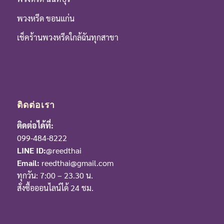
พวงหรีด ขอนแก่น
เช็คร้านพวงหรีดใกล้ฉันทุกสาขา
ติดต่อเรา
ติดต่อได้ที่:
099-484-8222
LINE ID:
@reedthai
Email:
reedthai@gmail.com
ทุกวัน: 7:00 – 23.30 น.
สั่งซื้อออนไลน์ได้ 24 ชม.