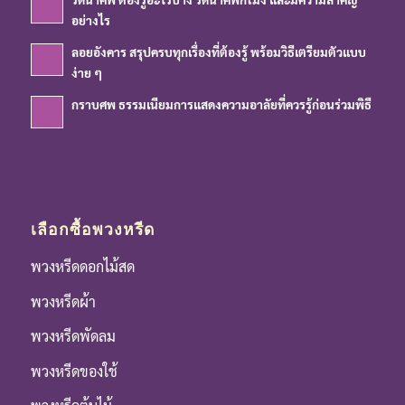
อย่างไร
ลอยอังคาร สรุปครบทุกเรื่องที่ต้องรู้ พร้อมวิธีเตรียมตัวแบบ
ง่าย ๆ
กราบศพ ธรรมเนียมการแสดงความอาลัยที่ควรรู้ก่อนร่วมพิธี
เลือกซื้อพวงหรีด
พวงหรีดดอกไม้สด
พวงหรีดผ้า
พวงหรีดพัดลม
พวงหรีดของใช้