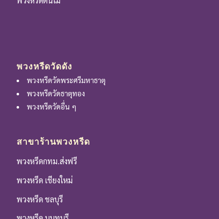
พวงหรีดต้นไม้
พวงหรีดวัดดัง
พวงหรีดวัดพระศรีมหาธาตุ
พวงหรีดวัดธาตุทอง
พวงหรีดวัดอื่น ๆ
สาขาร้านพวงหรีด
พวงหรีดกทม.ส่งฟรี
พวงหรีด เชียงใหม่
พวงหรีด ชลบุรี
พวงหรีด นนทบุรี