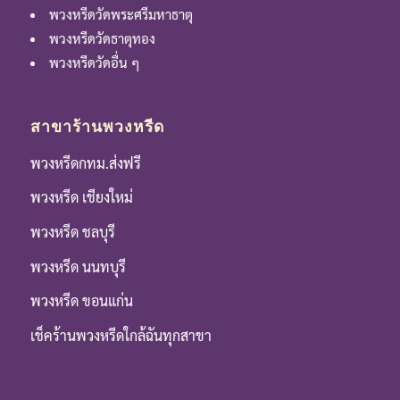
พวงหรีดวัดพระศรีมหาธาตุ
พวงหรีดวัดธาตุทอง
พวงหรีดวัดอื่น ๆ
สาขาร้านพวงหรีด
พวงหรีดกทม.ส่งฟรี
พวงหรีด เชียงใหม่
พวงหรีด ชลบุรี
พวงหรีด นนทบุรี
พวงหรีด ขอนแก่น
เช็คร้านพวงหรีดใกล้ฉันทุกสาขา