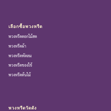
เลือกซื้อพวงหรีด
พวงหรีดดอกไม้สด
พวงหรีดผ้า
พวงหรีดพัดลม
พวงหรีดของใช้
พวงหรีดต้นไม้
พวงหรีดวัดดัง