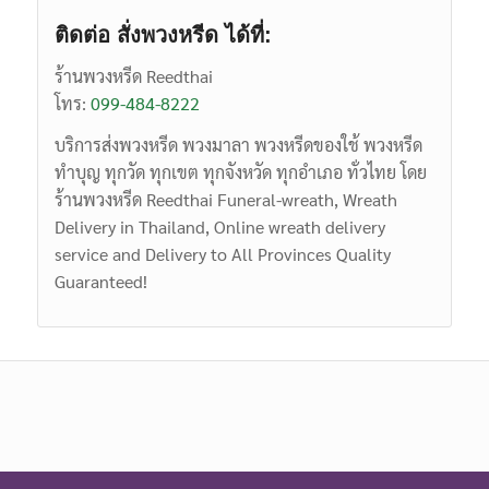
ติดต่อ สั่งพวงหรีด ได้ที่:
ร้านพวงหรีด Reedthai
โทร:
099-484-8222
บริการส่งพวงหรีด พวงมาลา พวงหรีดของใช้ พวงหรีด
ทำบุญ ทุกวัด ทุกเขต ทุกจังหวัด ทุกอำเภอ ทั่วไทย โดย
ร้านพวงหรีด Reedthai
Funeral-wreath,
Wreath
Delivery in Thailand, Online wreath delivery
service and Delivery to All Provinces Quality
Guaranteed!