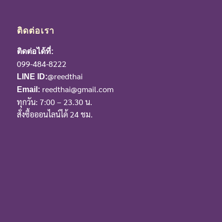
ติดต่อเรา
ติดต่อได้ที่:
099-484-8222
@reedthai
LINE ID:
reedthai@gmail.com
Email:
ทุกวัน: 7:00 – 23.30 น.
สั่งซื้อออนไลน์ได้ 24 ชม.