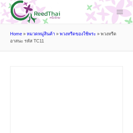
Home
»
หมวดหมู่สินค้า
»
พวงหรีดของใช้พระ
»
พวงหรีด
อาสนะ รหัส TC11