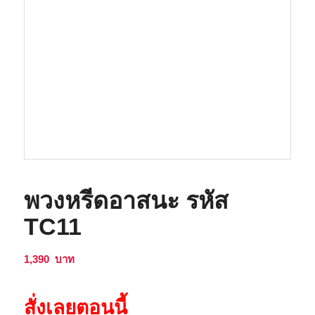
พวงหรีดอาสนะ รหัส
TC11
1,390
บาท
สั่งเลยตอนนี้