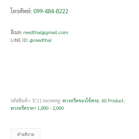
โทรศัพท์:
099-484-8222
อีเมล:
reedthai@gmail.com
LINE ID:
@reedthai
รหัสสินค้า:
TC11
หมวดหมู่:
พวงหรีดของใช้พระ
,
All Product
,
พวงหรีดราคา 1,000 - 2,000
คำอธิบาย