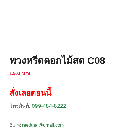
พวงหรีดดอกไม้สด C08
1,500
บาท
สั่งเลยตอนนี้
โทรศัพท์:
099-484-8222
อีเมล:
reedthai@gmail.com