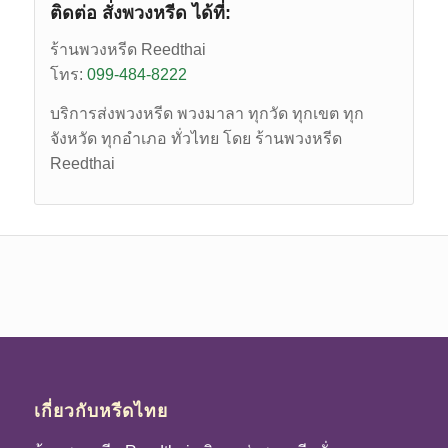
ติดต่อ สั่งพวงหรีด ได้ที่:
ร้านพวงหรีด Reedthai
โทร:
099-484-8222
บริการส่งพวงหรีด พวงมาลา ทุกวัด ทุกเขต ทุก
จังหวัด ทุกอำเภอ ทั่วไทย โดย ร้านพวงหรีด
Reedthai
เกี่ยวกับหรีดไทย