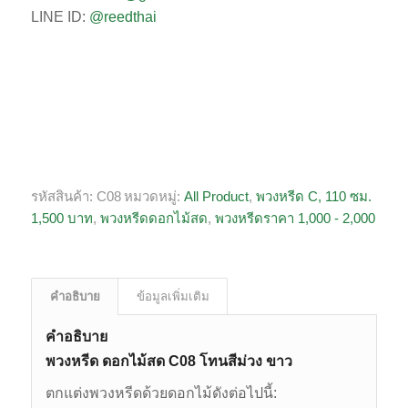
LINE ID:
@reedthai
รหัสสินค้า:
C08
หมวดหมู่:
All Product
,
พวงหรีด C, 110 ซม.
1,500 บาท
,
พวงหรีดดอกไม้สด
,
พวงหรีดราคา 1,000 - 2,000
คำอธิบาย
ข้อมูลเพิ่มเติม
คำอธิบาย
พวงหรีด ดอกไม้สด C08 โทนสีม่วง ขาว
ตกแต่งพวงหรีดด้วยดอกไม้ดังต่อไปนี้: