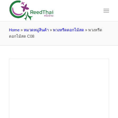
Home
»
หมวดหมู่สินค้า
»
พวงหรีดดอกไม้สด
»
พวงหรีด
ดอกไม้สด C08