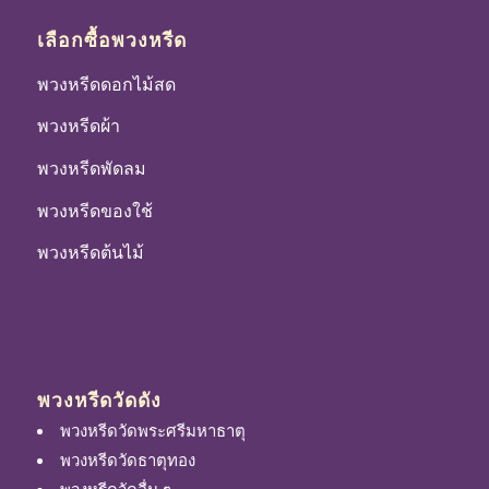
เลือกซื้อพวงหรีด
พวงหรีดดอกไม้สด
พวงหรีดผ้า
พวงหรีดพัดลม
พวงหรีดของใช้
พวงหรีดต้นไม้
พวงหรีดวัดดัง
พวงหรีดวัดพระศรีมหาธาตุ
พวงหรีดวัดธาตุทอง