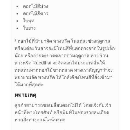
ดอกไม้สีม่วง
ดอกไม้สีขาว
ใบพุด
ใบยาง
* ดอกไม้ที่นำมาจัด พวงหรีด ในแต่ละช่วงฤดูกาล
หรือแต่ละวันอาจจะมีโทนสีที่แตกต่างจากในรูปเล็ก
น้อย หรืออาจจะขาดตลาดตามฤดูกาล ทาง ร้าน
พวงหรีด Reedthai จะจัดดอกไม้ประเภทอื่นให้
ทดแทนหากดอกไม้ขาดตลาด ทางเราสัญญาว่าจะ
พยายามจัด พวงหรีด ให้ใกล้เคียงโทนสีที่สั่งเข้ามา
ให้มากที่สุดค่ะ
หมายเหตุ
ลูกค้าสามารถขอเปลี่ยนดอกไม้ได้ โดยแจ้งกับเจ้า
หน้าที่ทางโทรศัพท์ หรือพิมพ์ในช่องรายละเอียด
หากสั่งทางออนไลน์นะคะ