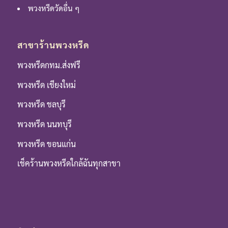
พวงหรีดวัดอื่น ๆ
สาขาร้านพวงหรีด
พวงหรีดกทม.ส่งฟรี
พวงหรีด เชียงใหม่
พวงหรีด ชลบุรี
พวงหรีด นนทบุรี
พวงหรีด ขอนแก่น
เช็คร้านพวงหรีดใกล้ฉันทุกสาขา