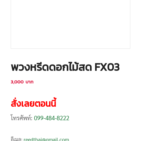
พวงหรีดดอกไม้สด FX03
3,000
บาท
สั่งเลยตอนนี้
โทรศัพท์:
099-484-8222
อีเมล:
reedthai@gmail.com