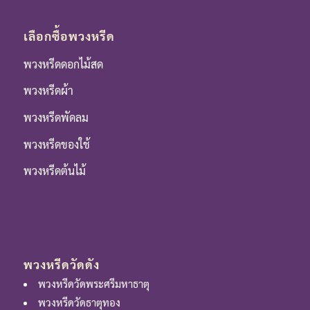
เลือกซื้อพวงหรีด
พวงหรีดดอกไม้สด
พวงหรีดผ้า
พวงหรีดพัดลม
พวงหรีดของใช้
พวงหรีดต้นไม้
พวงหรีดวัดดัง
พวงหรีดวัดพระศรีมหาธาตุ
พวงหรีดวัดธาตุทอง