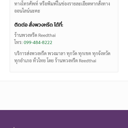
ทางโทรศัพท์ หรือพิมพ์ในช่องรายละเอียดหากสั่งทาง
ออนไลน์นะคะ
ติดต่อ สั่งพวงหรีด ได้ที่:
ร้านพวงหรีด Reedthai
โทร:
099-484-8222
บริการส่งพวงหรีด พวงมาลา ทุกวัด ทุกเขต ทุกจังหวัด
ทุกอำเภอ ทั่วไทย โดย ร้านพวงหรีด Reedthai