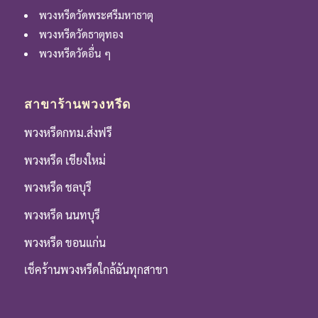
พวงหรีดวัดพระศรีมหาธาตุ
พวงหรีดวัดธาตุทอง
พวงหรีดวัดอื่น ๆ
สาขาร้านพวงหรีด
พวงหรีดกทม.ส่งฟรี
พวงหรีด เชียงใหม่
พวงหรีด ชลบุรี
พวงหรีด นนทบุรี
พวงหรีด ขอนแก่น
เช็คร้านพวงหรีดใกล้ฉันทุกสาขา