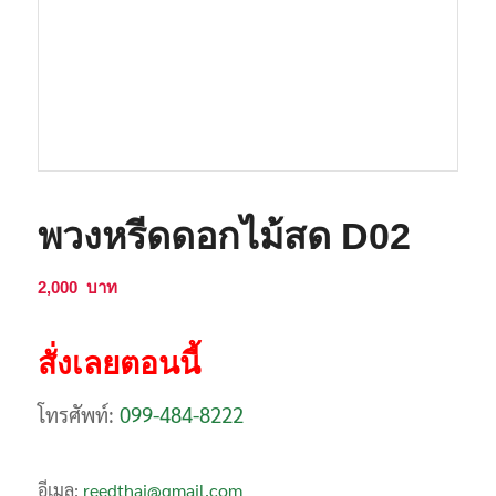
พวงหรีดดอกไม้สด D02
2,000
บาท
สั่งเลยตอนนี้
โทรศัพท์:
099-484-8222
อีเมล:
reedthai@gmail.com