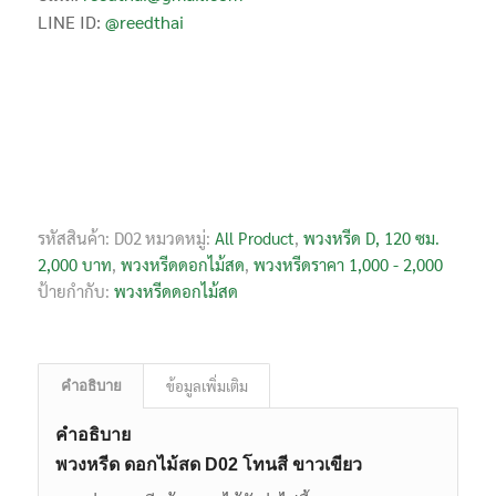
LINE ID:
@reedthai
รหัสสินค้า:
D02
หมวดหมู่:
All Product
,
พวงหรีด D, 120 ซม.
2,000 บาท
,
พวงหรีดดอกไม้สด
,
พวงหรีดราคา 1,000 - 2,000
ป้ายกำกับ:
พวงหรีดดอกไม้สด
ข้อมูลเพิ่มเติม
คำอธิบาย
คำอธิบาย
พวงหรีด ดอกไม้สด D02 โทนสี ขาวเขียว