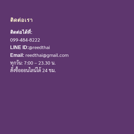
ติดต่อเรา
ติดต่อได้ที่:
099-484-8222
@reedthai
LINE ID:
reedthai@gmail.com
Email:
ทุกวัน: 7:00 – 23.30 น.
สั่งซื้อออนไลน์ได้ 24 ชม.