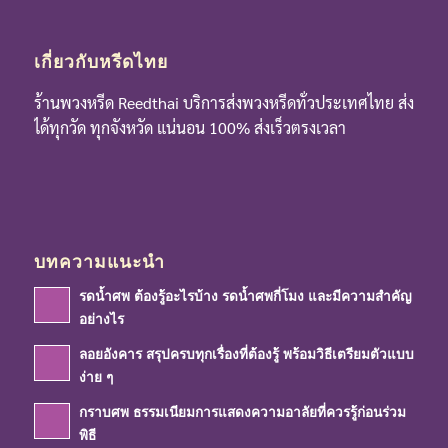
เกี่ยวกับหรีดไทย
ร้านพวงหรีด Reedthai บริการส่งพวงหรีดทั่วประเทศไทย ส่ง
ได้ทุกวัด ทุกจังหวัด แน่นอน 100% ส่งเร็วตรงเวลา
บทความแนะนำ
รดน้ำศพ ต้องรู้อะไรบ้าง รดน้ำศพกี่โมง และมีความสำคัญ
อย่างไร
ลอยอังคาร สรุปครบทุกเรื่องที่ต้องรู้ พร้อมวิธีเตรียมตัวแบบ
ง่าย ๆ
กราบศพ ธรรมเนียมการแสดงความอาลัยที่ควรรู้ก่อนร่วม
พิธี