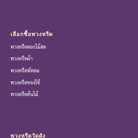
เลือกซื้อพวงหรีด
พวงหรีดดอกไม้สด
พวงหรีดผ้า
พวงหรีดพัดลม
พวงหรีดของใช้
พวงหรีดต้นไม้
พวงหรีดวัดดัง