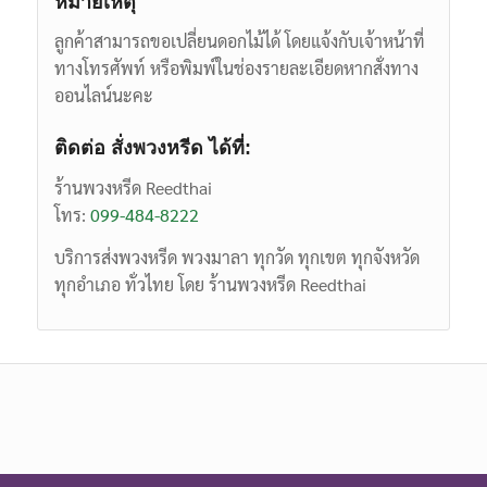
หมายเหตุ
ลูกค้าสามารถขอเปลี่ยนดอกไม้ได้ โดยแจ้งกับเจ้าหน้าที่
ทางโทรศัพท์ หรือพิมพ์ในช่องรายละเอียดหากสั่งทาง
ออนไลน์นะคะ
ติดต่อ สั่งพวงหรีด ได้ที่:
ร้านพวงหรีด Reedthai
โทร:
099-484-8222
บริการส่งพวงหรีด พวงมาลา ทุกวัด ทุกเขต ทุกจังหวัด
ทุกอำเภอ ทั่วไทย โดย ร้านพวงหรีด Reedthai