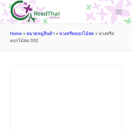
Home
»
หมวดหมู่สินค้า
»
พวงหรีดดอกไม้สด
»
พวงหรีด
ดอกไม้สด D02