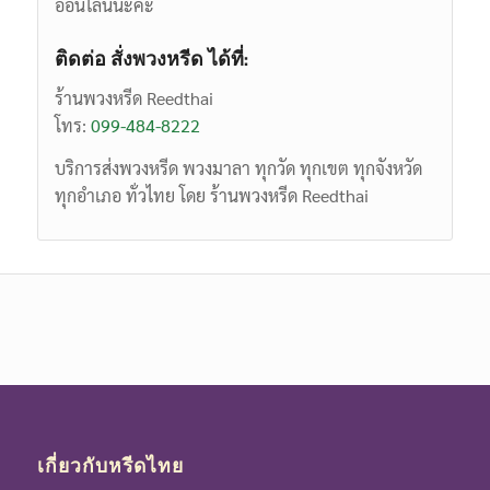
ออนไลน์นะคะ
ติดต่อ สั่งพวงหรีด ได้ที่:
ร้านพวงหรีด Reedthai
โทร:
099-484-8222
บริการส่งพวงหรีด พวงมาลา ทุกวัด ทุกเขต ทุกจังหวัด
ทุกอำเภอ ทั่วไทย โดย ร้านพวงหรีด Reedthai
เกี่ยวกับหรีดไทย