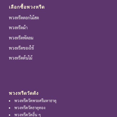
เลือกซื้อพวงหรีด
พวงหรีดดอกไม้สด
พวงหรีดผ้า
พวงหรีดพัดลม
พวงหรีดของใช้
พวงหรีดต้นไม้
พวงหรีดวัดดัง
พวงหรีดวัดพระศรีมหาธาตุ
พวงหรีดวัดธาตุทอง
พวงหรีดวัดอื่น ๆ