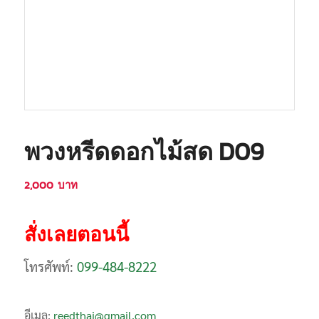
พวงหรีดดอกไม้สด D09
2,000
บาท
สั่งเลยตอนนี้
โทรศัพท์:
099-484-8222
อีเมล:
reedthai@gmail.com