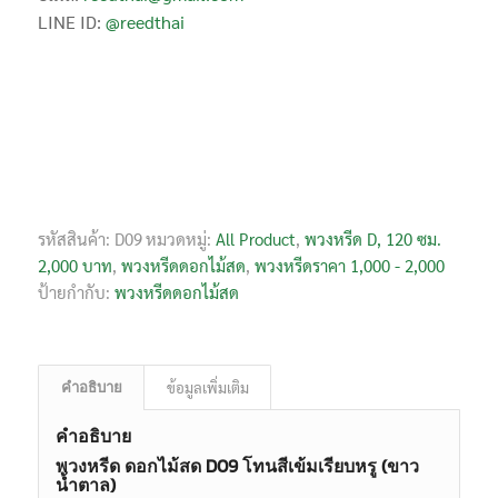
LINE ID:
@reedthai
รหัสสินค้า:
D09
หมวดหมู่:
All Product
,
พวงหรีด D, 120 ซม.
2,000 บาท
,
พวงหรีดดอกไม้สด
,
พวงหรีดราคา 1,000 - 2,000
ป้ายกำกับ:
พวงหรีดดอกไม้สด
ข้อมูลเพิ่มเติม
คำอธิบาย
คำอธิบาย
พวงหรีด ดอกไม้สด D09 โทนสีเข้มเรียบหรู (ขาว
น้ำตาล)