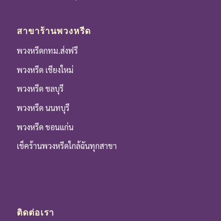
สาขาร้านพวงหรีด
พวงหรีดกทม.ส่งฟรี
พวงหรีด เชียงใหม่
พวงหรีด ชลบุรี
พวงหรีด นนทบุรี
พวงหรีด ขอนแก่น
เช็คร้านพวงหรีดใกล้ฉันทุกสาขา
ติดต่อเรา