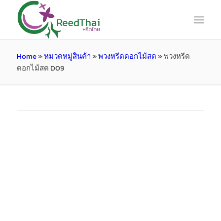
Home
»
หมวดหมู่สินค้า
»
พวงหรีดดอกไม้สด
»
พวงหรีด
ดอกไม้สด D09